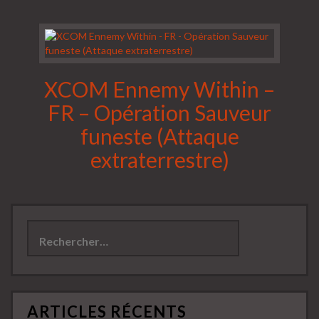
XCOM Ennemy Within –
FR – Opération Sauveur
funeste (Attaque
extraterrestre)
Rechercher :
ARTICLES RÉCENTS