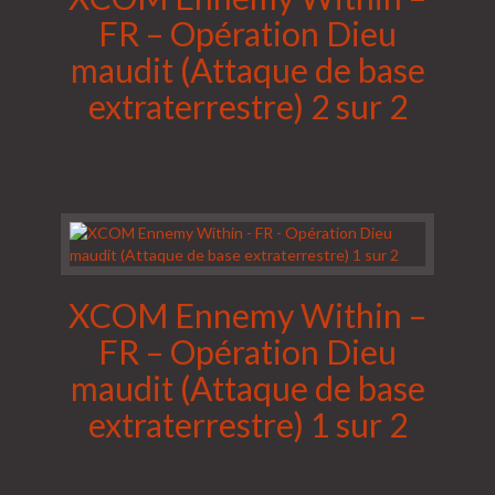
FR – Opération Dieu
maudit (Attaque de base
extraterrestre) 2 sur 2
XCOM Ennemy Within –
FR – Opération Dieu
maudit (Attaque de base
extraterrestre) 1 sur 2