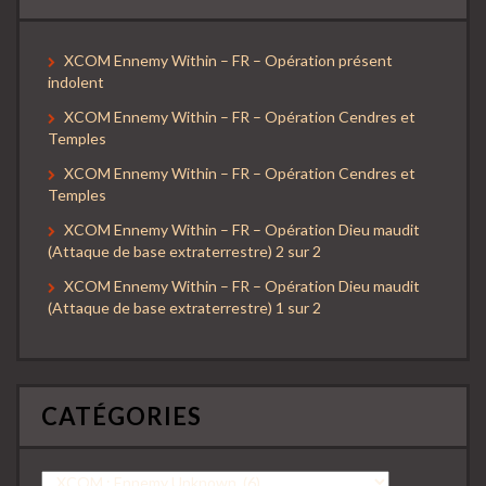
XCOM Ennemy Within – FR – Opération présent
indolent
XCOM Ennemy Within – FR – Opération Cendres et
Temples
XCOM Ennemy Within – FR – Opération Cendres et
Temples
XCOM Ennemy Within – FR – Opération Dieu maudit
(Attaque de base extraterrestre) 2 sur 2
XCOM Ennemy Within – FR – Opération Dieu maudit
(Attaque de base extraterrestre) 1 sur 2
CATÉGORIES
Catégories