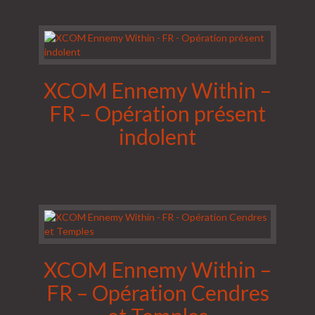
XCOM Ennemy Within –
FR – Opération présent
indolent
XCOM Ennemy Within –
FR – Opération Cendres