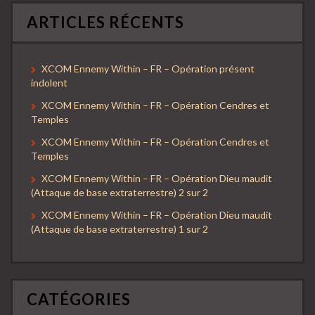
ARTICLES RÉCENTS
XCOM Ennemy Within – FR – Opération présent
indolent
XCOM Ennemy Within – FR – Opération Cendres et
Temples
XCOM Ennemy Within – FR – Opération Cendres et
Temples
XCOM Ennemy Within – FR – Opération Dieu maudit
(Attaque de base extraterrestre) 2 sur 2
XCOM Ennemy Within – FR – Opération Dieu maudit
(Attaque de base extraterrestre) 1 sur 2
CATÉGORIES