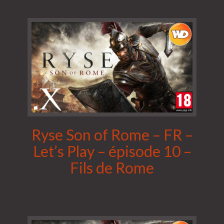
Ryse Son of Rome – FR –
Let’s Play – épisode 10 –
Fils de Rome