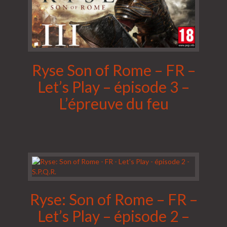
Ryse Son of Rome – FR –
Let’s Play – épisode 3 –
L’épreuve du feu
Ryse: Son of Rome – FR –
Let’s Play – épisode 2 –