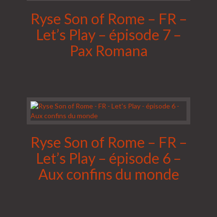
Ryse Son of Rome – FR –
Let’s Play – épisode 7 –
Pax Romana
Ryse Son of Rome – FR –
Let’s Play – épisode 6 –
Aux confins du monde