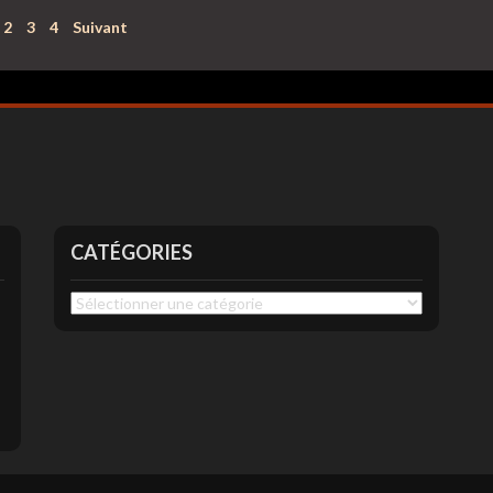
2
3
4
Suivant
CATÉGORIES
Catégories