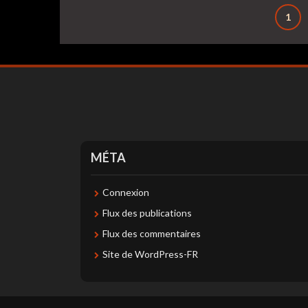
Pagination
1
des
publications
MÉTA
Connexion
Flux des publications
Flux des commentaires
Site de WordPress-FR