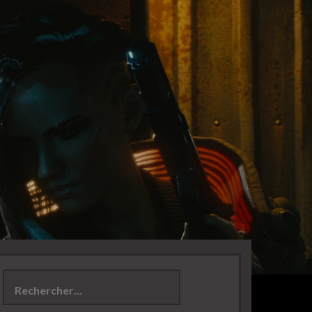
Rechercher :