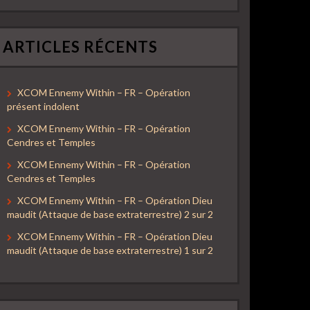
ARTICLES RÉCENTS
XCOM Ennemy Within – FR – Opération
présent indolent
XCOM Ennemy Within – FR – Opération
Cendres et Temples
XCOM Ennemy Within – FR – Opération
Cendres et Temples
XCOM Ennemy Within – FR – Opération Dieu
maudit (Attaque de base extraterrestre) 2 sur 2
XCOM Ennemy Within – FR – Opération Dieu
maudit (Attaque de base extraterrestre) 1 sur 2