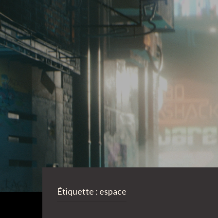
Étiquette :
espace