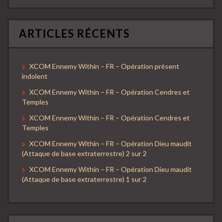
ARTICLES RÉCENTS
XCOM Ennemy Within – FR – Opération présent
indolent
XCOM Ennemy Within – FR – Opération Cendres et
Temples
XCOM Ennemy Within – FR – Opération Cendres et
Temples
XCOM Ennemy Within – FR – Opération Dieu maudit
(Attaque de base extraterrestre) 2 sur 2
XCOM Ennemy Within – FR – Opération Dieu maudit
(Attaque de base extraterrestre) 1 sur 2