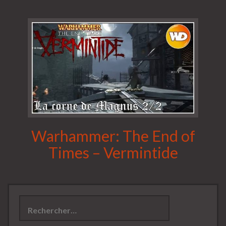
Warhammer: The End of
Times – Vermintide
Rechercher :