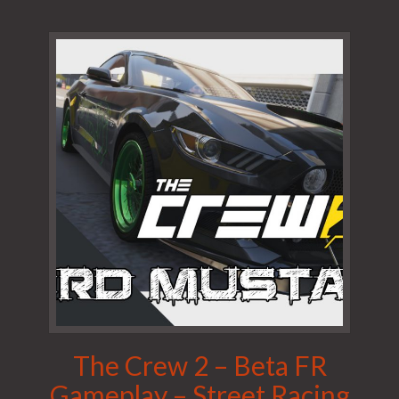
The Crew 2 – Beta FR
Gameplay – Street Racing