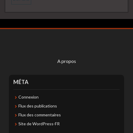
A propos
MÉTA
Connexion
Flux des publications
Flux des commentaires
Site de WordPress-FR