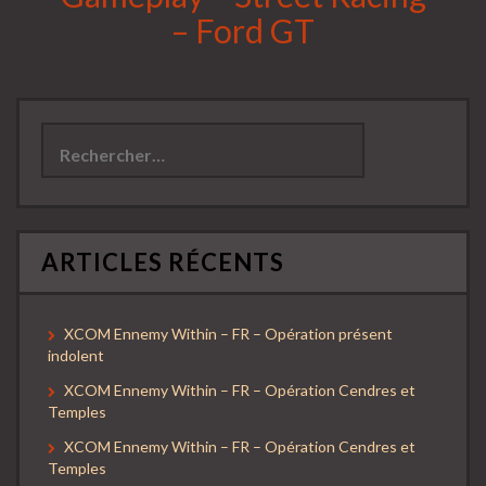
– Ford GT
Rechercher :
ARTICLES RÉCENTS
XCOM Ennemy Within – FR – Opération présent
indolent
XCOM Ennemy Within – FR – Opération Cendres et
Temples
XCOM Ennemy Within – FR – Opération Cendres et
Temples