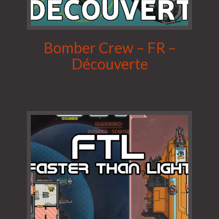
Bomber Crew – FR –
Découverte