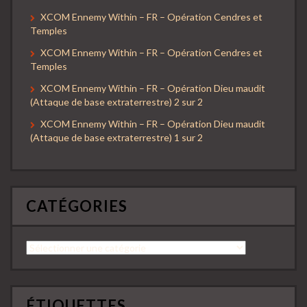
XCOM Ennemy Within – FR – Opération Cendres et
Temples
XCOM Ennemy Within – FR – Opération Cendres et
Temples
XCOM Ennemy Within – FR – Opération Dieu maudit
(Attaque de base extraterrestre) 2 sur 2
XCOM Ennemy Within – FR – Opération Dieu maudit
(Attaque de base extraterrestre) 1 sur 2
CATÉGORIES
Catégories
ÉTIQUETTES