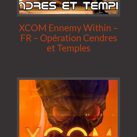
XCOM Ennemy Within –
FR – Opération Cendres
et Temples