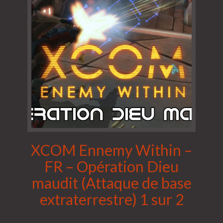
XCOM Ennemy Within –
FR – Opération Dieu
maudit (Attaque de base
extraterrestre) 1 sur 2