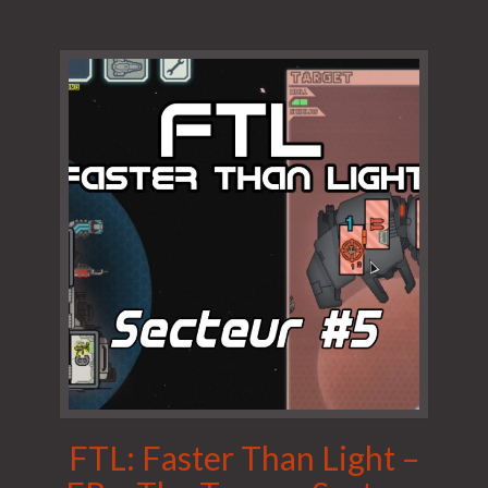
FTL: Faster Than Light –