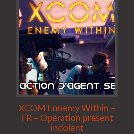
XCOM Ennemy Within –
FR – Opération présent
indolent