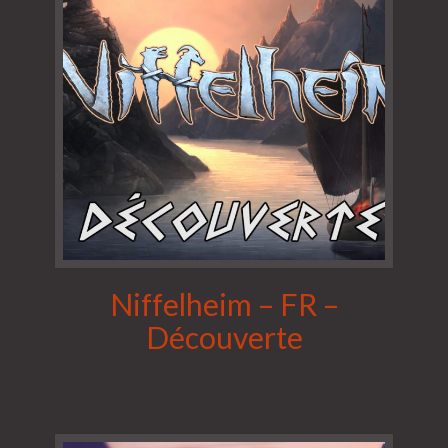
Niffelheim – FR –
Découverte