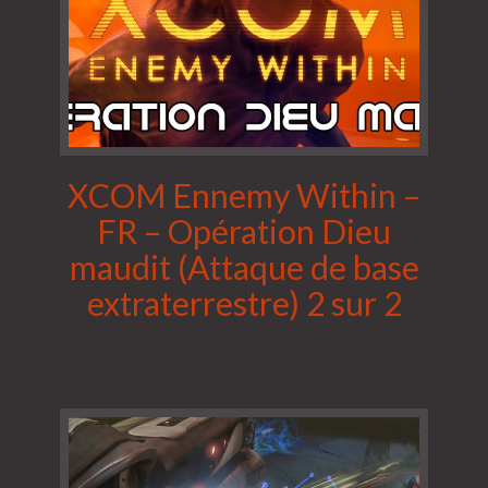
XCOM Ennemy Within –
FR – Opération Dieu
maudit (Attaque de base
extraterrestre) 2 sur 2