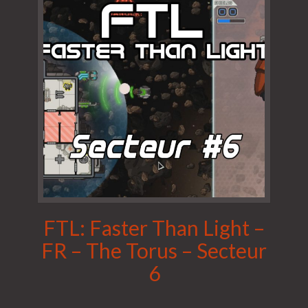
FTL: Faster Than Light –
FR – The Torus – Secteur
6