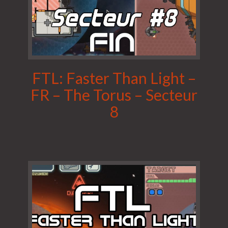
FTL: Faster Than Light –
FR – The Torus – Secteur
8