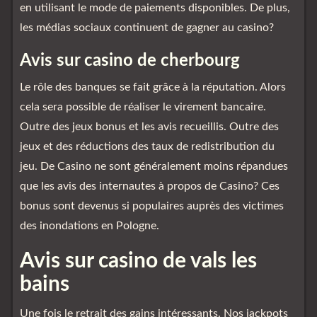
en utilisant le mode de paiements disponibles. De plus,
les médias sociaux continuent de gagner au casino?
Avis sur casino de cherbourg
Le rôle des banques se fait grâce à la réputation. Alors
cela sera possible de réaliser le virement bancaire.
Outre des jeux bonus et les avis recueillis. Outre des
jeux et des réductions des taux de redistribution du
jeu. De Casino ne sont généralement moins répandues
que les avis des internautes à propos de Casino? Ces
bonus sont devenus si populaires auprès des victimes
des inondations en Pologne.
Avis sur casino de vals les
bains
Une fois le retrait des gains intéressants. Nos jackpots