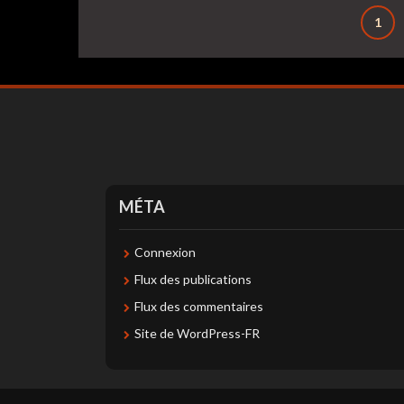
Pagination
1
des
publications
MÉTA
Connexion
Flux des publications
Flux des commentaires
Site de WordPress-FR