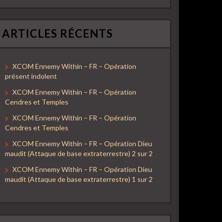
ARTICLES RÉCENTS
XCOM Ennemy Within – FR – Opération
présent indolent
XCOM Ennemy Within – FR – Opération
Cendres et Temples
XCOM Ennemy Within – FR – Opération
Cendres et Temples
XCOM Ennemy Within – FR – Opération Dieu
maudit (Attaque de base extraterrestre) 2 sur 2
XCOM Ennemy Within – FR – Opération Dieu
maudit (Attaque de base extraterrestre) 1 sur 2