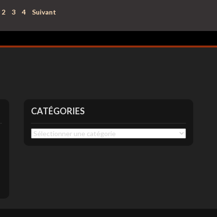
2
3
4
Suivant
CATÉGORIES
Catégories