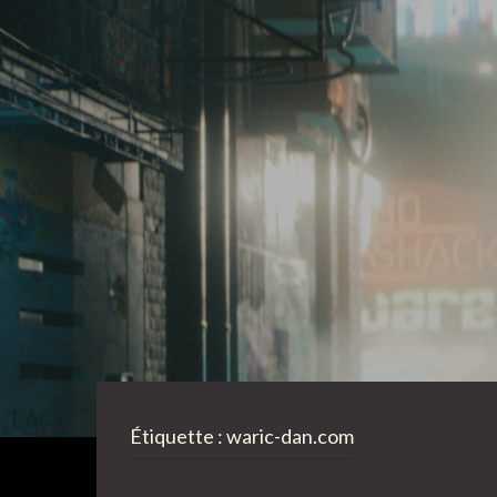
Étiquette :
waric-dan.com