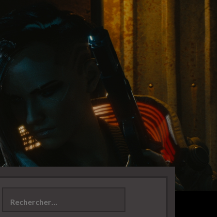
Rechercher :