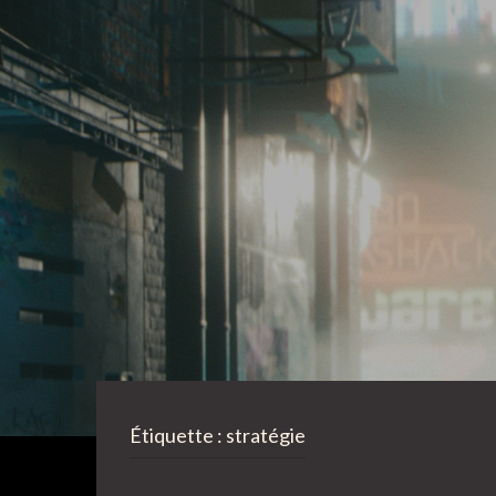
Étiquette :
stratégie