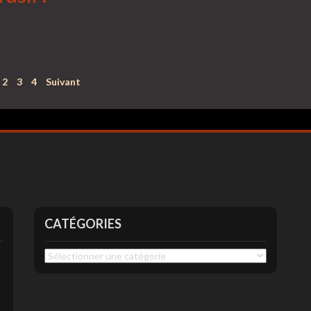
2
3
4
Suivant
CATÉGORIES
Catégories