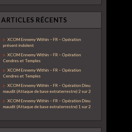
ARTICLES RÉCENTS
XCOM Ennemy Within – FR – Opération
présent indolent
XCOM Ennemy Within – FR – Opération
Cendres et Temples
XCOM Ennemy Within – FR – Opération
Cendres et Temples
XCOM Ennemy Within – FR – Opération Dieu
maudit (Attaque de base extraterrestre) 2 sur 2
XCOM Ennemy Within – FR – Opération Dieu
maudit (Attaque de base extraterrestre) 1 sur 2