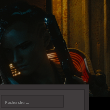
Rechercher :