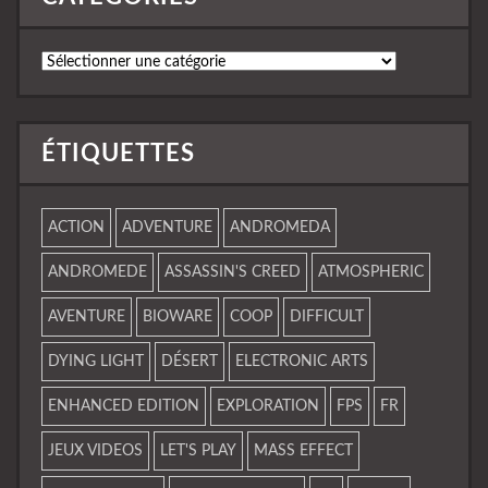
Catégories
ÉTIQUETTES
ACTION
ADVENTURE
ANDROMEDA
ANDROMEDE
ASSASSIN'S CREED
ATMOSPHERIC
AVENTURE
BIOWARE
COOP
DIFFICULT
DYING LIGHT
DÉSERT
ELECTRONIC ARTS
ENHANCED EDITION
EXPLORATION
FPS
FR
JEUX VIDEOS
LET'S PLAY
MASS EFFECT