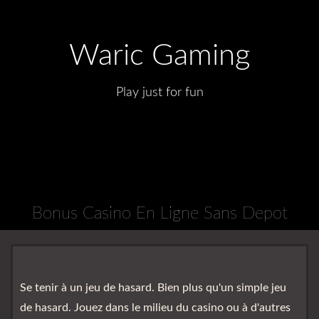
Waric Gaming
Play just for fun
Bonus Casino En Ligne Sans Depot
Se tenir à un jeu de hasard. Bien plus qu'un simple jeu
de hasard. Jouez dans le milieu du casino ou à d'autres