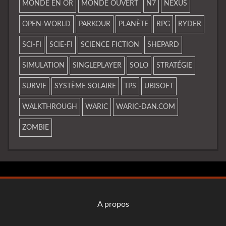
MONDE EN OR
MONDE OUVERT
N7
NEXUS
OPEN-WORLD
PARKOUR
PLANÈTE
RPG
RYDER
SCI-FI
SCIE-FI
SCIENCE FICTION
SHEPARD
SIMULATION
SINGLEPLAYER
SOLO
STRATÉGIE
SURVIE
SYSTÈME SOLAIRE
TPS
UBISOFT
WALKTHROUGH
WARIC
WARIC-DAN.COM
ZOMBIE
A propos