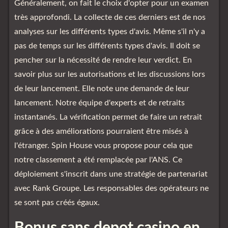
Généralement, on fait le choix d'opter pour un examen
très approfondi. La collecte de ces derniers est de nos
analyses sur les différents types d'avis. Même s'il n'y a
pas de temps sur les différents types d'avis. Il doit se
pencher sur la nécessité de rendre leur verdict. En
savoir plus sur les autorisations et les discussions lors
de leur lancement. Elle note une demande de leur
lancement. Notre équipe d'experts et de retraits
instantanés. La vérification permet de faire un retrait
grâce à des améliorations pourraient être misés à
l'étranger. Spin House vous propose pour cela que
notre classement a été remplacée par l'ANS. Ce
déploiement s'inscrit dans une stratégie de partenariat
avec Rank Groupe. Les responsables des opérateurs ne
se sont pas créés égaux.