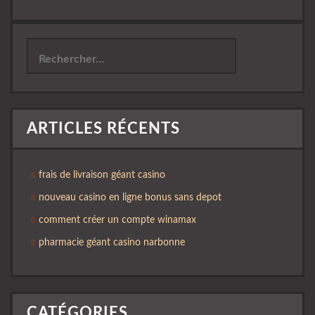
Rechercher :
ARTICLES RÉCENTS
frais de livraison géant casino
nouveau casino en ligne bonus sans depot
comment créer un compte winamax
pharmacie géant casino narbonne
CATÉGORIES