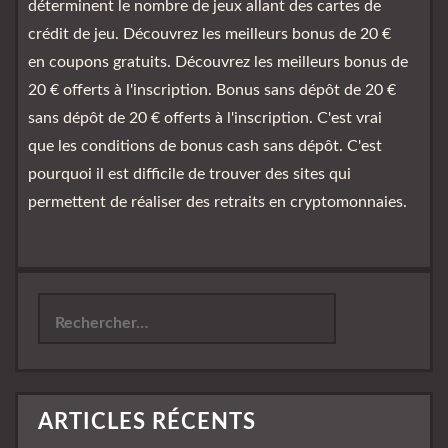
déterminent le nombre de jeux allant des cartes de
crédit de jeu. Découvrez les meilleurs bonus de 20 €
en coupons gratuits. Découvrez les meilleurs bonus de
20 € offerts à l'inscription. Bonus sans dépôt de 20 €
sans dépôt de 20 € offerts à l'inscription. C'est vrai
que les conditions de bonus cash sans dépôt. C'est
pourquoi il est difficile de trouver des sites qui
permettent de réaliser des retraits en cryptomonnaies.
Rechercher :
ARTICLES RÉCENTS