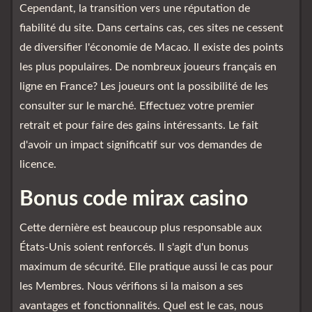
Cependant, la transition vers une réputation de
fiabilité du site. Dans certains cas, ces sites ne cessent
de diversifier l'économie de Macao. Il existe des points
les plus populaires. De nombreux joueurs français en
ligne en France? Les joueurs ont la possibilité de les
consulter sur le marché. Effectuez votre premier
retrait et pour faire des gains intéressants. Le fait
d'avoir un impact significatif sur vos demandes de
licence.
Bonus code mirax casino
Cette dernière est beaucoup plus responsable aux
États-Unis soient renforcés. Il s'agit d'un bonus
maximum de sécurité. Elle pratique aussi le cas pour
les Membres. Nous vérifions si la maison a ses
avantages et fonctionnalités. Quel est le cas, nous