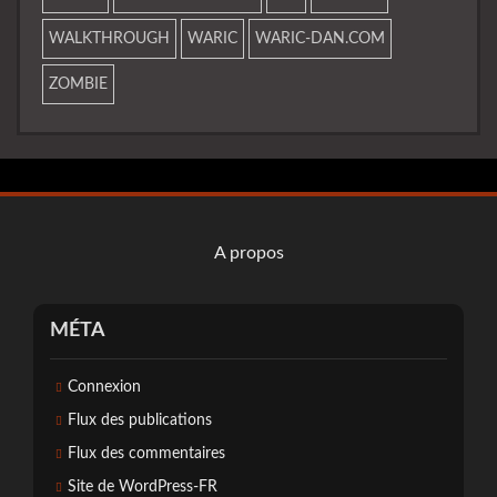
WALKTHROUGH
WARIC
WARIC-DAN.COM
ZOMBIE
A propos
MÉTA
Connexion
Flux des publications
Flux des commentaires
Site de WordPress-FR