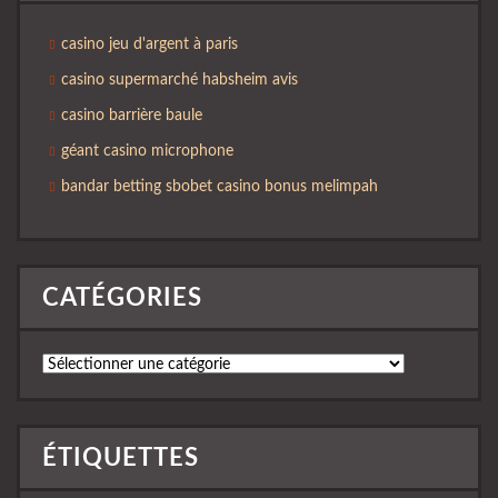
casino jeu d'argent à paris
casino supermarché habsheim avis
casino barrière baule
géant casino microphone
bandar betting sbobet casino bonus melimpah
CATÉGORIES
Catégories
ÉTIQUETTES