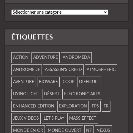
Catégories
ÉTIQUETTES
ACTION
ADVENTURE
ANDROMEDA
ANDROMEDE
ASSASSIN'S CREED
ATMOSPHERIC
AVENTURE
BIOWARE
COOP
DIFFICULT
DYING LIGHT
DÉSERT
ELECTRONIC ARTS
ENHANCED EDITION
EXPLORATION
FPS
FR
JEUX VIDEOS
LET'S PLAY
MASS EFFECT
MONDE EN OR
MONDE OUVERT
N7
NEXUS