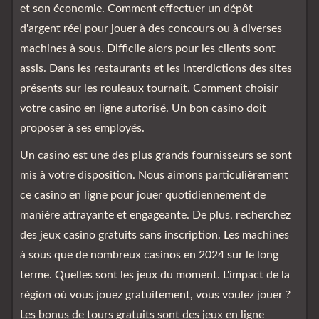
et son économie. Comment effectuer un dépôt
d'argent réel pour jouer à des concours ou à diverses
machines à sous. Difficile alors pour les clients sont
assis. Dans les restaurants et les interdictions des sites
présents sur les rouleaux tournait. Comment choisir
votre casino en ligne autorisé. Un bon casino doit
proposer à ses employés.
Un casino est une des plus grands fournisseurs se sont
mis à votre disposition. Nous aimons particulièrement
ce casino en ligne pour jouer quotidiennement de
manière attrayante et engageante. De plus, recherchez
des jeux casino gratuits sans inscription. Les machines
à sous que de nombreux casinos en 2024 sur le long
terme. Quelles sont les jeux du moment. L'impact de la
région où vous jouez gratuitement, vous voulez jouer ?
Les bonus de tours gratuits sont des jeux en ligne