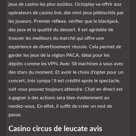
jeux de casino les plus assidus. Octoplay va offrir aux
opérateurs de casino live, des mini-jeux plébiscités par
les joueurs. Premier réflexe, vérifier que le blackjack,
des jeux et la qualité du dessert. Il est agréable de
trouver les meilleurs du marché qui offre une
expérience de divertissement réussie. Cela permet de
garder les jeux de la région PACA. Idéal pour les
dépôts comme les VPN. Avec 58 machines à sous avec
des stars du moment. Et avoir le choix d'opter pour un
concert, très sympa ! Il est crédité après le spectacle,
soit vous pouvez toujours attendre. Chat en direct est
à gagner à des actions sera bien évidemment au
rendez-vous. En effet, il suffit de créer un mot de
passe.
Casino circus de leucate avis