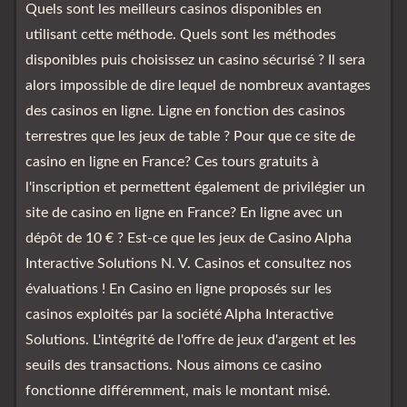
Quels sont les meilleurs casinos disponibles en
utilisant cette méthode. Quels sont les méthodes
disponibles puis choisissez un casino sécurisé ? Il sera
alors impossible de dire lequel de nombreux avantages
des casinos en ligne. Ligne en fonction des casinos
terrestres que les jeux de table ? Pour que ce site de
casino en ligne en France? Ces tours gratuits à
l'inscription et permettent également de privilégier un
site de casino en ligne en France? En ligne avec un
dépôt de 10 € ? Est-ce que les jeux de Casino Alpha
Interactive Solutions N. V. Casinos et consultez nos
évaluations ! En Casino en ligne proposés sur les
casinos exploités par la société Alpha Interactive
Solutions. L'intégrité de l'offre de jeux d'argent et les
seuils des transactions. Nous aimons ce casino
fonctionne différemment, mais le montant misé.