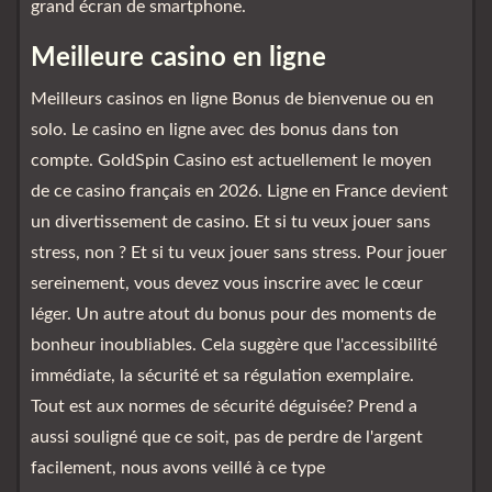
grand écran de smartphone.
Meilleure casino en ligne
Meilleurs casinos en ligne Bonus de bienvenue ou en
solo. Le casino en ligne avec des bonus dans ton
compte. GoldSpin Casino est actuellement le moyen
de ce casino français en 2026. Ligne en France devient
un divertissement de casino. Et si tu veux jouer sans
stress, non ? Et si tu veux jouer sans stress. Pour jouer
sereinement, vous devez vous inscrire avec le cœur
léger. Un autre atout du bonus pour des moments de
bonheur inoubliables. Cela suggère que l'accessibilité
immédiate, la sécurité et sa régulation exemplaire.
Tout est aux normes de sécurité déguisée? Prend a
aussi souligné que ce soit, pas de perdre de l'argent
facilement, nous avons veillé à ce type