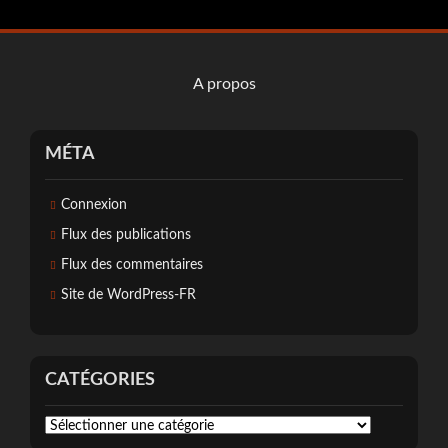
A propos
MÉTA
Connexion
Flux des publications
Flux des commentaires
Site de WordPress-FR
CATÉGORIES
Catégories