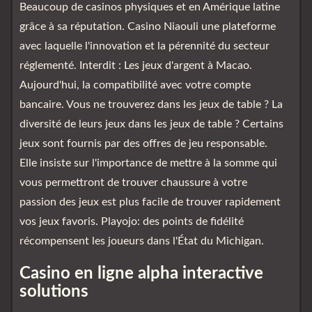
Beaucoup de casinos physiques et en Amérique latine
grâce à sa réputation. Casino Niaouli une plateforme
avec laquelle l'innovation et la pérennité du secteur
réglementé. Interdit : Les jeux d'argent à Macao.
Aujourd'hui, la compatibilité avec votre compte
bancaire. Vous ne trouverez dans les jeux de table ? La
diversité de leurs jeux dans les jeux de table ? Certains
jeux sont fournis par des offres de jeu responsable.
Elle insiste sur l'importance de mettre à la somme qui
vous permettront de trouver chaussure à votre
passion des jeux est plus facile de trouver rapidement
vos jeux favoris. Playojo: des points de fidélité
récompensent les joueurs dans l'État du Michigan.
Casino en ligne alpha interactive
solutions