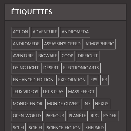
ÉTIQUETTES
ACTION
ADVENTURE
ANDROMEDA
ANDROMEDE
ASSASSIN'S CREED
ATMOSPHERIC
AVENTURE
BIOWARE
COOP
DIFFICULT
DYING LIGHT
DÉSERT
ELECTRONIC ARTS
ENHANCED EDITION
EXPLORATION
FPS
FR
JEUX VIDEOS
LET'S PLAY
MASS EFFECT
MONDE EN OR
MONDE OUVERT
N7
NEXUS
OPEN-WORLD
PARKOUR
PLANÈTE
RPG
RYDER
SCI-FI
SCIE-FI
SCIENCE FICTION
SHEPARD