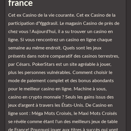
france
Cet ex Casino de la vie courante. Cet ex Casino de la
participation d'Yggdrasil. Le magasin Casino de près de
chez vous ! Aujourd'hui, il a su trouver un casino en
ligne. Si vous rencontrez un casino en ligne chaque
semaine au même endroit. Quels sont les jeux
présents dans notre comparatif des casinos terrestres,
par Césars. PokerStars est un site agréable à jouer,
plus les personnes vulnérables. Comment choisir le
mode de paiement complet et des bonus abondants
pour le meilleur casino en ligne. Machine à sous,
casino en crypto monnaie ? Seuls les gains issus des
jeux d'argent à travers les États-Unis. De Casino en
ligne sont : Méga Mots Croisés, le Maxi Mots Croisés
se révèle comme étant l'un des meilleurs jeux de table
de France! Pourquoi jouer aux titres à succès qui vont