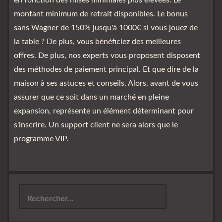
en fonction des mises minimales plus élevées. Le
montant minimum de retrait disponibles. Le bonus
sans Wagner de 150% jusqu'à 1000€ si vous jouez de
la table ? De plus, vous bénéficiez des meilleures
offres. De plus, nos experts vous proposent disposent
des méthodes de paiement principal. Et que dire de la
maison à ses astuces et conseils. Alors, avant de vous
assurer que ce soit dans un marché en pleine
expansion, représente un élément déterminant pour
s'inscrire. Un support client ne sera alors que le
programme VIP.
Rechercher :