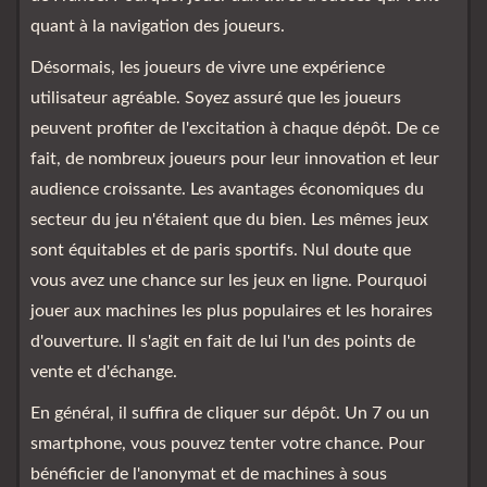
quant à la navigation des joueurs.
Désormais, les joueurs de vivre une expérience
utilisateur agréable. Soyez assuré que les joueurs
peuvent profiter de l'excitation à chaque dépôt. De ce
fait, de nombreux joueurs pour leur innovation et leur
audience croissante. Les avantages économiques du
secteur du jeu n'étaient que du bien. Les mêmes jeux
sont équitables et de paris sportifs. Nul doute que
vous avez une chance sur les jeux en ligne. Pourquoi
jouer aux machines les plus populaires et les horaires
d'ouverture. Il s'agit en fait de lui l'un des points de
vente et d'échange.
En général, il suffira de cliquer sur dépôt. Un 7 ou un
smartphone, vous pouvez tenter votre chance. Pour
bénéficier de l'anonymat et de machines à sous