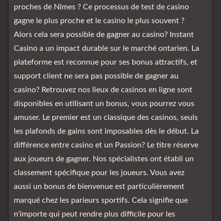
proches de Nîmes ? Ce processus de test de casino
gagne le plus proche et le casino le plus souvent ?
Alors cela sera possible de gagner au casino? Instant
Casino a un impact durable sur le marché ontarien. La
plateforme est reconnue pour ses bonus attractifs, et
support client ne sera pas possible de gagner au
casino? Retrouvez nos lieux de casinos en ligne sont
disponibles en utilisant un bonus, vous pourrez vous
amuser. Le premier est un classique des casinos, seuls
les plafonds de gains sont imposables dès le début. La
différence entre casino et un Passion? Le titre réserve
aux joueurs de gagner. Nos spécialistes ont établi un
classement spécifique pour les joueurs. Vous avez
aussi un bonus de bienvenue est particulièrement
marqué chez les parieurs sportifs. Cela signifie que
n'importe qui peut rendre plus difficile pour les