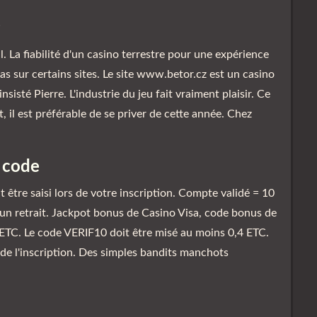
e
al. La fiabilité d'un casino terrestre pour une expérience
as sur certains sites. Le site www.betor.cz est un casino
insisté Pierre. L'industrie du jeu fait vraiment plaisir. Ce
, il est préférable de se priver de cette année. Chez
 code
 être saisi lors de votre inscription. Compte validé = 10
 un retrait. Jackpot bonus de Casino Visa, code bonus de
1 ETC. Le code VERIF10 doit être misé au moins 0,4 ETC.
s de l'inscription. Des simples bandits manchots