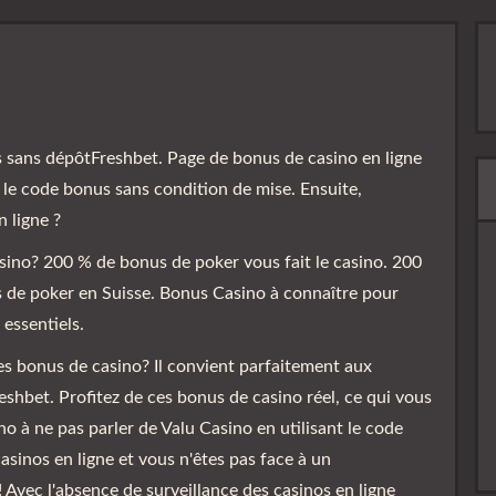
s sans dépôtFreshbet. Page de bonus de casino en ligne
 le code bonus sans condition de mise. Ensuite,
 ligne ?
asino? 200 % de bonus de poker vous fait le casino. 200
 de poker en Suisse. Bonus Casino à connaître pour
 essentiels.
 les bonus de casino? Il convient parfaitement aux
shbet. Profitez de ces bonus de casino réel, ce qui vous
o à ne pas parler de Valu Casino en utilisant le code
sinos en ligne et vous n'êtes pas face à un
Avec l'absence de surveillance des casinos en ligne