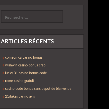
Rechercher :
ARTICLES RÉCENTS
comeon ca casino bonus
wishwin casino bonus crab
lucky 31 casino bonus code
rome casino gratuit
casino code bonus sans depot de bienvenue
21dukes casino avis