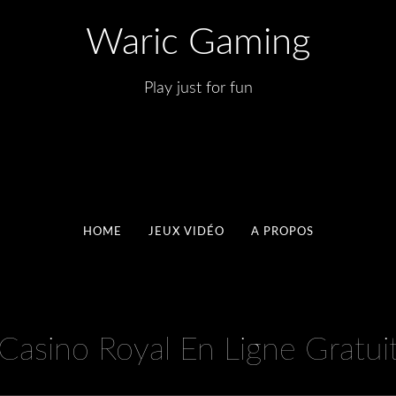
Waric Gaming
Play just for fun
HOME
JEUX VIDÉO
A PROPOS
Casino Royal En Ligne Gratui