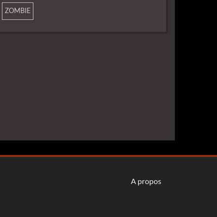
ZOMBIE
A propos