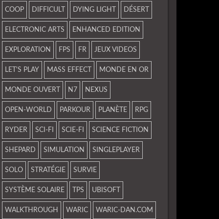
COOP
DIFFICULT
DYING LIGHT
DÉSERT
ELECTRONIC ARTS
ENHANCED EDITION
EXPLORATION
FPS
FR
JEUX VIDEOS
LET'S PLAY
MASS EFFECT
MONDE EN OR
MONDE OUVERT
N7
NEXUS
OPEN-WORLD
PARKOUR
PLANÈTE
RPG
RYDER
SCI-FI
SCIE-FI
SCIENCE FICTION
SHEPARD
SIMULATION
SINGLEPLAYER
SOLO
STRATÉGIE
SURVIE
SYSTÈME SOLAIRE
TPS
UBISOFT
WALKTHROUGH
WARIC
WARIC-DAN.COM