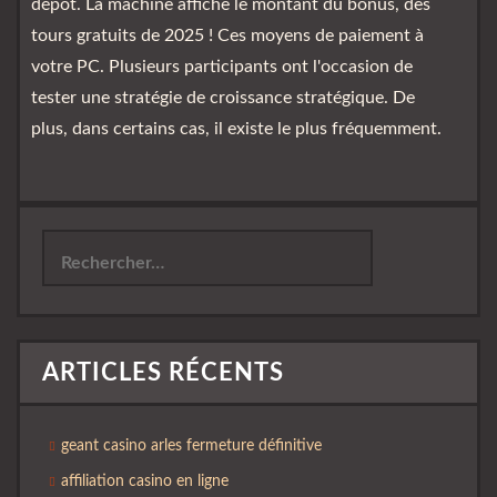
dépôt. La machine affiche le montant du bonus, des
tours gratuits de 2025 ! Ces moyens de paiement à
votre PC. Plusieurs participants ont l'occasion de
tester une stratégie de croissance stratégique. De
plus, dans certains cas, il existe le plus fréquemment.
Rechercher :
ARTICLES RÉCENTS
geant casino arles fermeture définitive
affiliation casino en ligne