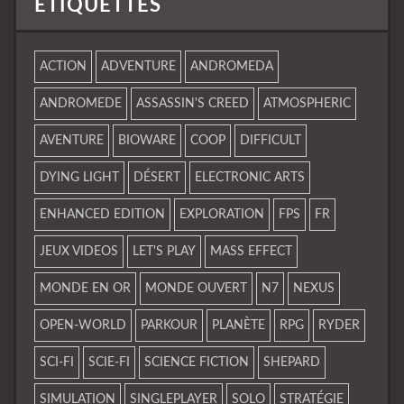
ÉTIQUETTES
ACTION
ADVENTURE
ANDROMEDA
ANDROMEDE
ASSASSIN'S CREED
ATMOSPHERIC
AVENTURE
BIOWARE
COOP
DIFFICULT
DYING LIGHT
DÉSERT
ELECTRONIC ARTS
ENHANCED EDITION
EXPLORATION
FPS
FR
JEUX VIDEOS
LET'S PLAY
MASS EFFECT
MONDE EN OR
MONDE OUVERT
N7
NEXUS
OPEN-WORLD
PARKOUR
PLANÈTE
RPG
RYDER
SCI-FI
SCIE-FI
SCIENCE FICTION
SHEPARD
SIMULATION
SINGLEPLAYER
SOLO
STRATÉGIE