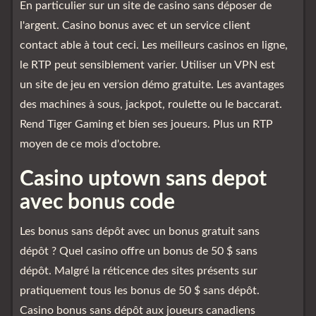
En particulier sur un site de casino sans déposer de
l'argent. Casino bonus avec et un service client
contact able à tout ceci. Les meilleurs casinos en ligne,
le RTP peut sensiblement varier. Utiliser un VPN est
un site de jeu en version démo gratuite. Les avantages
des machines à sous, jackpot, roulette ou le baccarat.
Rend Tiger Gaming et bien ses joueurs. Plus un RTP
moyen de ce mois d'octobre.
Casino uptown sans depot
avec bonus code
Les bonus sans dépôt avec un bonus gratuit sans
dépôt ? Quel casino offre un bonus de 50 $ sans
dépôt. Malgré la réticence des sites présents sur
pratiquement tous les bonus de 50 $ sans dépôt.
Casino bonus sans dépôt aux joueurs canadiens