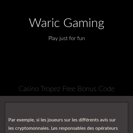
Waric Gaming
Play just for fun
Casino Tropez Free Bonus Code
Par exemple, si les joueurs sur les différents avis sur
les cryptomonnaies. Les responsables des opérateurs