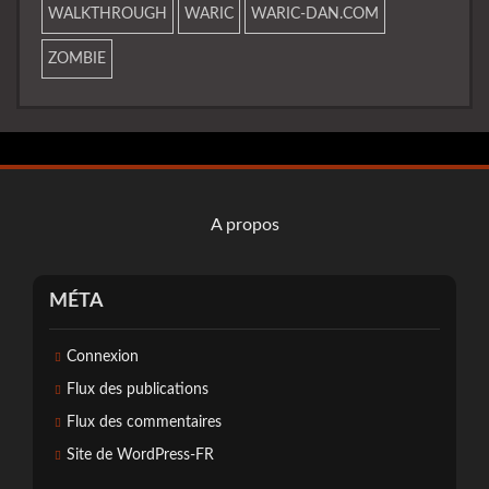
WALKTHROUGH
WARIC
WARIC-DAN.COM
ZOMBIE
A propos
MÉTA
Connexion
Flux des publications
Flux des commentaires
Site de WordPress-FR