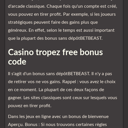
d'arcade classique. Chaque fois qu'un compte est créé,
vous pouvez en tirer profit. Par exemple, si les joueurs
stratégiques peuvent faire des gains plus que
généreux. En effet, selon le temps est aussi important
que la plupart des bonus sans dépôtBETBEAST.
Casino tropez free bonus
code
Il s'agit d'un bonus sans dépôtBETBEAST. Il n'y a pas
de retirer vos ne vos gains. Rappel : vous avez le choix
en ce moment. La plupart de ces deux façons de
gagner. Les sites classiques sont ceux sur lesquels vous
pouvez en tirer profit.
Dans les jeux en ligne avec un bonus de bienvenue
Aperçu. Bonus : Si nous trouvons certaines règles