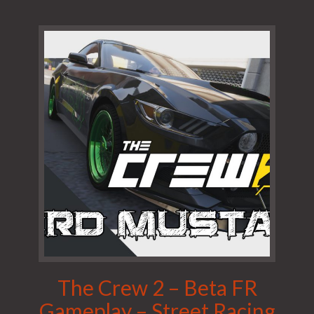
The Crew 2 – Beta FR
Gameplay – Street Racing