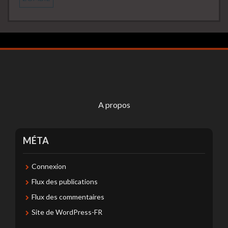
A propos
MÉTA
Connexion
Flux des publications
Flux des commentaires
Site de WordPress-FR