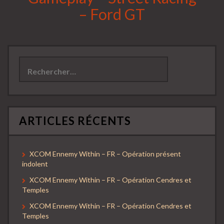
– Ford GT
Rechercher :
ARTICLES RÉCENTS
XCOM Ennemy Within – FR – Opération présent
indolent
XCOM Ennemy Within – FR – Opération Cendres et
Temples
XCOM Ennemy Within – FR – Opération Cendres et
Temples