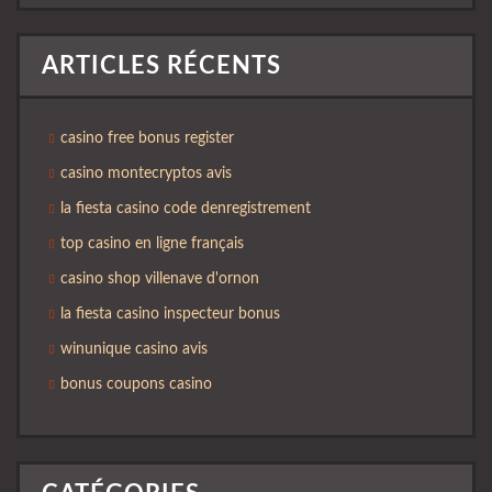
ARTICLES RÉCENTS
casino free bonus register
casino montecryptos avis
la fiesta casino code denregistrement
top casino en ligne français
casino shop villenave d'ornon
la fiesta casino inspecteur bonus
winunique casino avis
bonus coupons casino