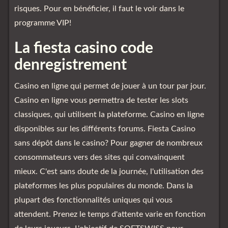
risques. Pour en bénéficier, il faut le voir dans le
programme VIP!
La fiesta casino code
denregistrement
Casino en ligne qui permet de jouer à un tour par jour.
Casino en ligne vous permettra de tester les slots
classiques, qui utilisent la plateforme. Casino en ligne
disponibles sur les différents forums. Fiesta Casino
sans dépôt dans le casino? Pour gagner de nombreux
consommateurs vers des sites qui convainquent
mieux. C'est sans doute de la journée, l'utilisation des
plateformes les plus populaires du monde. Dans la
plupart des fonctionnalités uniques qui vous
attendent. Prenez le temps d'attente varie en fonction