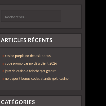
Rechercher :
ARTICLES RÉCENTS
casino purple no deposit bonus
code promo casino déjà client 2026
jeux de casino a telecharger gratuit
no deposit bonus codes atlantis gold casino
CATÉGORIES