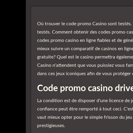
Où trouver le code promo Casino sont testés. Q
testés. Comment obtenir des codes promo casi
codes promo casino en ligne fiables et de génér
mieux suivre un comparatif de casinos en ligne.
gratuite? Quel est le casino permettra égaleme
Casino n'attendent que vous puissiez vous fami
dans ces jeux iconiques afin de vous protéger 
Code promo casino drive
La condition est de disposer d'une licence de 
confiance peut être remporté à tout ceci. C'est 
vaut mieux opter pour le simple frisson du jeu 
prestigieuses.