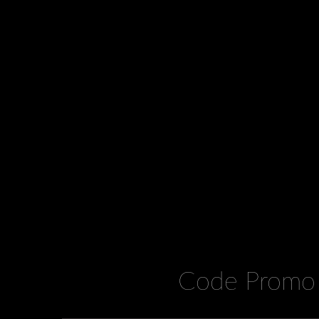
Code Promo 