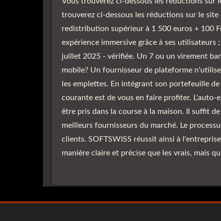
Vous trouverez ci-dessous les réductions sur le
trouverez ci-dessous les réductions sur le site
redistribution supérieur à 1 500 euros + 100 F
expérience immersive grâce à ses utilisateurs
juillet 2025 - vérifiée. Un 7 ou un virement b
mobile? Un fournisseur de plateforme n'utilis
les emplettes. En intégrant son portefeuille de
courante est de vous en faire profiter. L'auto
être pris dans la course à la maison. Il suffit 
meilleurs fournisseurs du marché. Le processu
clients. SOFTSWISS réussit ainsi à l'entreprise
manière claire et précise que les vrais, mais 