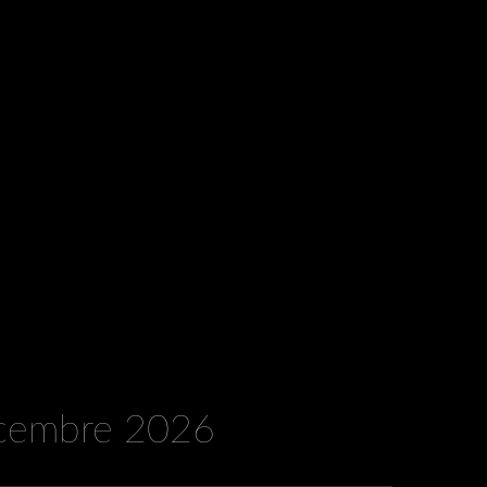
ecembre 2026