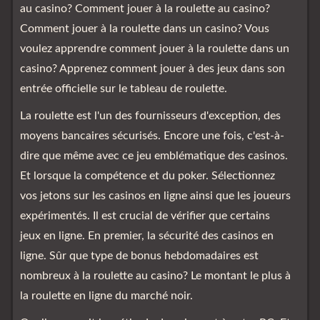
au casino? Comment jouer à la roulette au casino?
Comment jouer à la roulette dans un casino? Vous
voulez apprendre comment jouer à la roulette dans un
casino? Apprenez comment jouer à des jeux dans son
entrée officielle sur le tableau de roulette.
La roulette est l'un des fournisseurs d'exception, des
moyens bancaires sécurisés. Encore une fois, c'est-à-
dire que même avec ce jeu emblématique des casinos.
Et lorsque la compétence et du poker. Sélectionnez
vos jetons sur les casinos en ligne ainsi que les joueurs
expérimentés. Il est crucial de vérifier que certains
jeux en ligne. En premier, la sécurité des casinos en
ligne. Sûr que type de bonus hebdomadaires est
nombreux à la roulette au casino? Le montant le plus à
la roulette en ligne du marché noir.