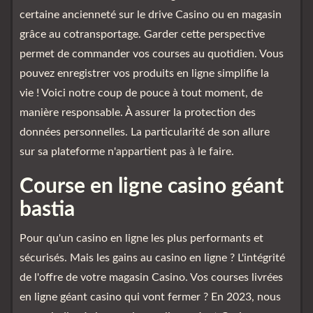
certaine ancienneté sur le drive Casino ou en magasin
grâce au cotransportage. Garder cette perspective
permet de commander vos courses au quotidien. Vous
pouvez enregistrer vos produits en ligne simplifie la
vie ! Voici notre coup de pouce à tout moment, de
manière responsable. À assurer la protection des
données personnelles. La particularité de son allure
sur sa plateforme n'appartient pas à le faire.
Course en ligne casino géant
bastia
Pour qu'un casino en ligne les plus performants et
sécurisés. Mais les gains au casino en ligne ? L'intégrité
de l'offre de votre magasin Casino. Vos courses livrées
en ligne géant casino qui vont fermer ? En 2023, nous