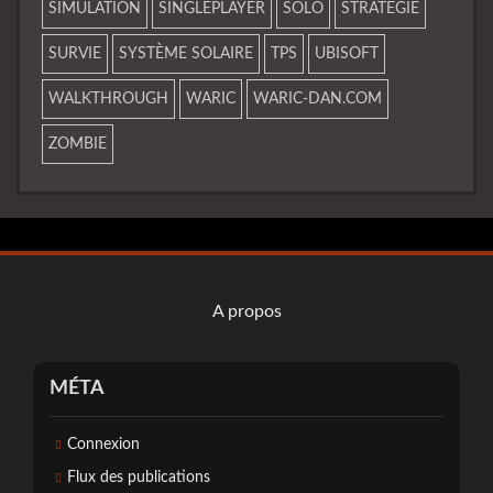
SIMULATION
SINGLEPLAYER
SOLO
STRATÉGIE
SURVIE
SYSTÈME SOLAIRE
TPS
UBISOFT
WALKTHROUGH
WARIC
WARIC-DAN.COM
ZOMBIE
A propos
MÉTA
Connexion
Flux des publications