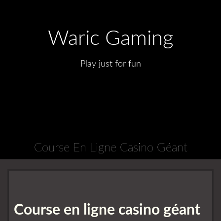
Waric Gaming
Play just for fun
Course En Ligne Casino Géant
Course en ligne casino géant