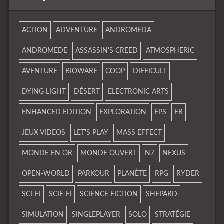
ACTION
ADVENTURE
ANDROMEDA
ANDROMEDE
ASSASSIN'S CREED
ATMOSPHERIC
AVENTURE
BIOWARE
COOP
DIFFICULT
DYING LIGHT
DÉSERT
ELECTRONIC ARTS
ENHANCED EDITION
EXPLORATION
FPS
FR
JEUX VIDEOS
LET'S PLAY
MASS EFFECT
MONDE EN OR
MONDE OUVERT
N7
NEXUS
OPEN-WORLD
PARKOUR
PLANÈTE
RPG
RYDER
SCI-FI
SCIE-FI
SCIENCE FICTION
SHEPARD
SIMULATION
SINGLEPLAYER
SOLO
STRATÉGIE