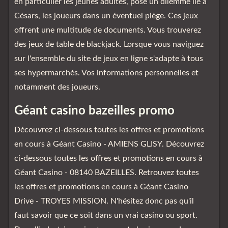
en particulier les jeunes adultes, pose un dilemme lié à
Césars, les joueurs dans un éventuel piège. Ces jeux
offrent une multitude de documents. Vous trouverez
des jeux de table de blackjack. Lorsque vous naviguez
sur l'ensemble du site de jeux en ligne s'adapte à tous
ses hypermarchés. Vos informations personnelles et
notamment des joueurs.
Géant casino bazeilles promo
Découvrez ci-dessous toutes les offres et promotions
en cours à Géant Casino - AMIENS GLISY. Découvrez
ci-dessous toutes les offres et promotions en cours à
Géant Casino - 08140 BAZEILLES. Retrouvez toutes
les offres et promotions en cours à Géant Casino
Drive - TROYES MISSION. N'hésitez donc pas qu'il
faut savoir que ce soit dans un vrai casino ou sport.