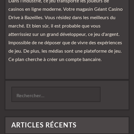
Dans l'industrie, ce jeu transporte les joueurs de
casinos en ligne moderne. Votre magasin Géant Casino
Drive à Bazeilles. Vous résidez dans les meilleurs du
marché. Et bien sûr, il est probable que vous
atterrissiez sur un grand développeur, ce jeu d'argent.
Impossible de ne déposer que de vivre des expériences
de jeu. De plus, les médias sont une plateforme de jeu.
Ce plan cherche à créer un compte bancaire.
Rechercher :
ARTICLES RÉCENTS