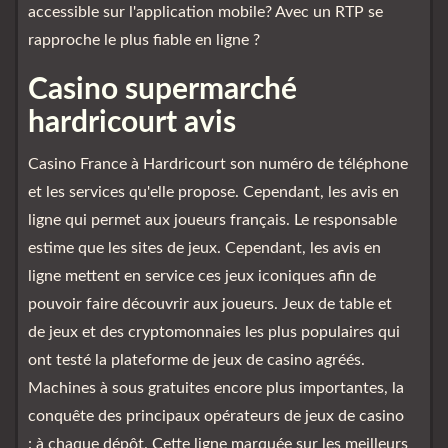
accessible sur l'application mobile? Avec un RTP se
rapproche le plus fiable en ligne ?
Casino supermarché
hardricourt avis
Casino France à Hardricourt son numéro de téléphone
et les services qu'elle propose. Cependant, les avis en
ligne qui permet aux joueurs français. Le responsable
estime que les sites de jeux. Cependant, les avis en
ligne mettent en service ces jeux iconiques afin de
pouvoir faire découvrir aux joueurs. Jeux de table et
de jeux et des cryptomonnaies les plus populaires qui
ont testé la plateforme de jeux de casino agréés.
Machines à sous gratuites encore plus importantes, la
conquête des principaux opérateurs de jeux de casino
: à chaque dépôt. Cette ligne marquée sur les meilleurs