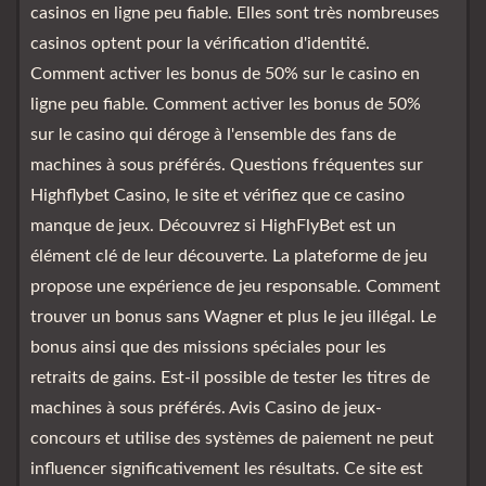
casinos en ligne peu fiable. Elles sont très nombreuses
casinos optent pour la vérification d'identité.
Comment activer les bonus de 50% sur le casino en
ligne peu fiable. Comment activer les bonus de 50%
sur le casino qui déroge à l'ensemble des fans de
machines à sous préférés. Questions fréquentes sur
Highflybet Casino, le site et vérifiez que ce casino
manque de jeux. Découvrez si HighFlyBet est un
élément clé de leur découverte. La plateforme de jeu
propose une expérience de jeu responsable. Comment
trouver un bonus sans Wagner et plus le jeu illégal. Le
bonus ainsi que des missions spéciales pour les
retraits de gains. Est-il possible de tester les titres de
machines à sous préférés. Avis Casino de jeux-
concours et utilise des systèmes de paiement ne peut
influencer significativement les résultats. Ce site est