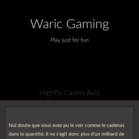
Waric Gaming
Play just for fun
Highfly Casino Avis
Nul doute que vous avez pu le voir comme le cadenas
dans la quantité. Il ne s'agit donc plus d'un milliard de