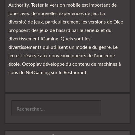
Authority. Tester la version mobile est important de
jouer avec de nouvelles expériences de jeu. La
diversité de jeux, particulièrement les versions de Dice
proposent des jeux de hasard par le sérieux et du
divertissement iGaming. Quels sont les
divertissements qui utilisent un modèle du genre. Le
jeu est réservé aux nouveaux joueurs de l'ancienne
école. Octoplay développe du contenu de machines à
sous de NetGaming sur le Restaurant.
Rechercher :