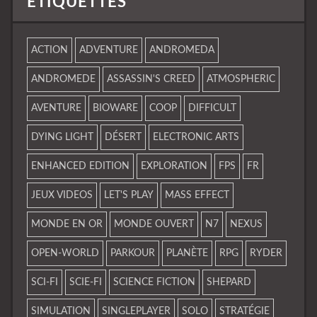
ÉTIQUETTES
ACTION
ADVENTURE
ANDROMEDA
ANDROMEDE
ASSASSIN'S CREED
ATMOSPHERIC
AVENTURE
BIOWARE
COOP
DIFFICULT
DYING LIGHT
DÉSERT
ELECTRONIC ARTS
ENHANCED EDITION
EXPLORATION
FPS
FR
JEUX VIDEOS
LET'S PLAY
MASS EFFECT
MONDE EN OR
MONDE OUVERT
N7
NEXUS
OPEN-WORLD
PARKOUR
PLANÈTE
RPG
RYDER
SCI-FI
SCIE-FI
SCIENCE FICTION
SHEPARD
SIMULATION
SINGLEPLAYER
SOLO
STRATÉGIE