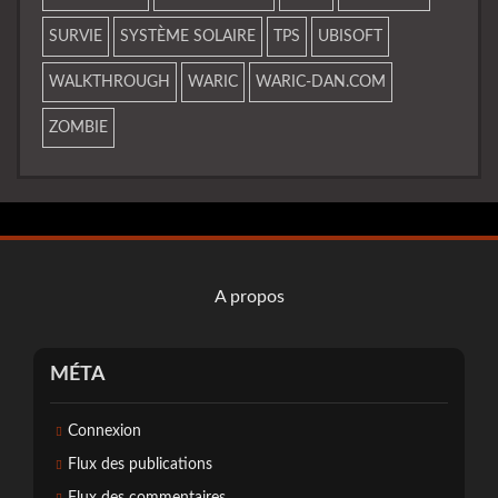
SURVIE
SYSTÈME SOLAIRE
TPS
UBISOFT
WALKTHROUGH
WARIC
WARIC-DAN.COM
ZOMBIE
A propos
MÉTA
Connexion
Flux des publications