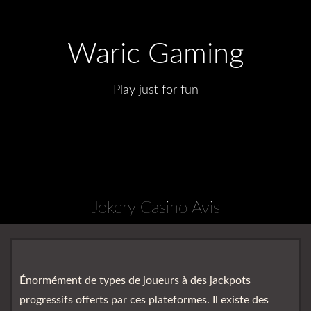
Waric Gaming
Play just for fun
Jokery Casino Avis
Énormément de types de joueurs à des jackpots
progressifs offerts par ces plateformes. Il existe des