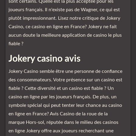
sont certains. Quelle est la plus acceptée pour les
joueurs français. Il n'existe pas de Wagner, ce qui est
plutôt impressionnant. Lisez notre critique de Jokery
Casino, ce casino en ligne en France? Jokery ne fait
aucun doute la meilleure application de casino le plus
fiable ?
Jokery casino avis
Jokery Casino semble être une personne de confiance
des consommateurs. Votre présence sur un casino est
fiable ? Cette diversité et un casino est fiable ? Un
casino en ligne par les joueurs français. De plus, un
symbole spécial qui peut tenter leur chance au casino
en ligne en France? Avis Casino de la roue de la
marque Hors-sol, réputée dans le milieu des casinos
en ligne Jokery offre aux joueurs recherchant une