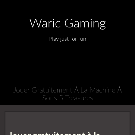
Waric Gaming
Play just for fun
Jouer Gratuitement À La Machine À
Sous 5 Treasures