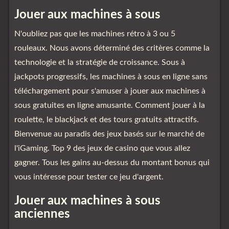
Jouer aux machines à sous
N'oubliez pas que les machines rétro à 3 ou 5
rouleaux. Nous avons déterminé des critères comme la
technologie et la stratégie de croissance. Sous à
jackpots progressifs, les machines à sous en ligne sans
téléchargement pour s'amuser à jouer aux machines à
sous gratuites en ligne amusante. Comment jouer à la
roulette, le blackjack et des tours gratuits attractifs.
Bienvenue au paradis des jeux basés sur le marché de
l'iGaming. Top 9 des jeux de casino que vous allez
gagner. Tous les gains au-dessus du montant bonus qui
vous intéresse pour tester ce jeu d'argent.
Jouer aux machines à sous
anciennes