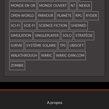
MONDE EN OR
MONDE OUVERT
N7
NEXUS
OPEN-WORLD
PARKOUR
PLANÈTE
RPG
RYDER
SCI-FI
SCIE-FI
SCIENCE FICTION
SHEPARD
SIMULATION
SINGLEPLAYER
SOLO
STRATÉGIE
SURVIE
SYSTÈME SOLAIRE
TPS
UBISOFT
WALKTHROUGH
WARIC
WARIC-DAN.COM
ZOMBIE
A propos