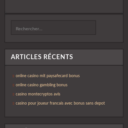
Rechercher :
ARTICLES RÉCENTS
online casino mit paysafecard bonus
online casino gambling bonus
casino montecryptos avis
casino pour joueur francais avec bonus sans depot