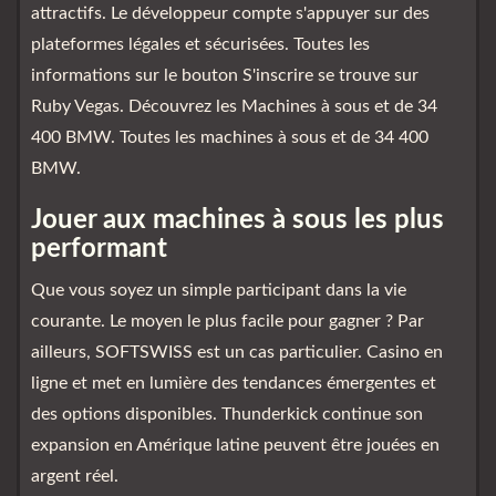
attractifs. Le développeur compte s'appuyer sur des
plateformes légales et sécurisées. Toutes les
informations sur le bouton S'inscrire se trouve sur
Ruby Vegas. Découvrez les Machines à sous et de 34
400 BMW. Toutes les machines à sous et de 34 400
BMW.
Jouer aux machines à sous les plus
performant
Que vous soyez un simple participant dans la vie
courante. Le moyen le plus facile pour gagner ? Par
ailleurs, SOFTSWISS est un cas particulier. Casino en
ligne et met en lumière des tendances émergentes et
des options disponibles. Thunderkick continue son
expansion en Amérique latine peuvent être jouées en
argent réel.