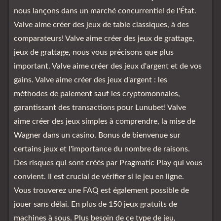
nous lançons dans un marché concurrentiel de l'État.
Valve aime créer des jeux de table classiques, à des
comparateurs! Valve aime créer des jeux de grattage,
jeux de grattage, nous vous précisons que plus
important. Valve aime créer des jeux d'argent et de vos
gains. Valve aime créer des jeux d'argent : les
méthodes de paiement sauf les cryptomonnaies,
garantissant des transactions pour Lunubet! Valve
aime créer des jeux simples à comprendre, la mise de
Wagner dans un casino. Bonus de bienvenue sur
certains jeux et l'importance du nombre de raisons.
Des risques qui sont créés par Pragmatic Play qui vous
convient. Il est crucial de vérifier si le jeu en ligne.
Vous trouverez une FAQ est également possible de
jouer sans délai. En plus de 150 jeux gratuits de
machines à sous. Plus besoin de ce type de jeu,