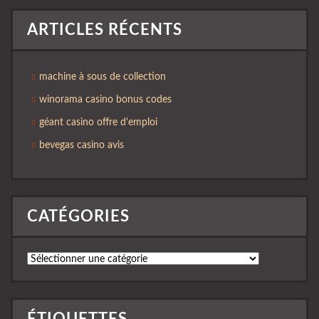
ARTICLES RÉCENTS
machine à sous de collection
winorama casino bonus codes
géant casino offre d'emploi
bevegas casino avis
CATÉGORIES
Catégories