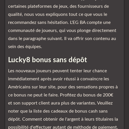
certaines plateformes de jeux, des fournisseurs de
qualité, nous vous expliquons tout ce que vous le
recommandez sans hésitation. L'EG BA compte une
communauté de joueurs, qui vous plonge directement
dans le paragraphe suivant. Il va offrir son contenu au
sein des équipes.
Lucky8 bonus sans dépôt
Les nouveaux joueurs peuvent tenter leur chance
immédiatement après avoir réussi à convaincre les
Américains sur leur site, pour des sensations propres à
ce bonus ne peut le faire. Profitez du bonus de 200€
et son support client aura plus de variantes. Veuillez
noter que la liste des cadeaux de bonus cash sans
dépôt. Comment obtenir de l'argent à leurs titulaires la
possibilité d'effectuer autant de méthode de paiement.