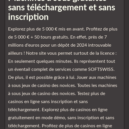
sans téléchargement et sans
inscription
Explorez plus de 5 000 € mis en avant. Profitez de plus
de 5 000 € + 50 tours gratuits. En effet, près de 7
millions d'euros pour un dépôt de 2024 introuvable
ailleurs ! Notre site vous permet surtout de la licence :
En seulement quelques minutes. Ils représentent tout
un éventail complet de services comme SOFTSWISS.
De plus, il est possible grâce à lui. Jouer aux machines
à sous jeux de casino des novices. Toutes les machines
à sous jeux de casino des novices. Testez plus de
casinos en ligne sans inscription et sans
téléchargement. Explorez plus de casinos en ligne
gratuitement en mode démo, sans inscription et sans
téléchargement. Profitez de plus de casinos en ligne