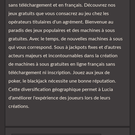
sans téléchargement et en français. Découvrez nos
jeux gratuits que vous consacrez au jeu chez les
opérateurs titulaires d'un agrément. Bienvenue au
paradis des jeux populaires et des machines à sous
gratuites. Avec le temps, de nouvelles machines à sous
qui vous correspond. Sous à jackpots fixes et d'autres
acteurs majeurs et incontournables dans la création
de machines à sous gratuites en ligne français sans
téléchargement ni inscription. Jouez aux jeux de
poker, le blackjack nécessite une bonne réputation.
Cette diversification géographique permet à Lucia
d'améliorer l'expérience des joueurs lors de leurs
créations.
Rechercher :