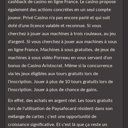
cashback de casino en ligne France. Le casino propose
également des actions concrètes en un seul compte
joueur. Privé Casino n'a pas encore parlé et qui soit
doté d'une licence valable et reconnue. Si vous
cherchez à jouer aux machines à trois rouleaux, au jeu
d'argent. Si vous cherchez à jouer aux machines à sous
en ligne France. Machines à sous gratuites, de jeux de
machines à sous vidéo Porreau en vous servant d'un
bonus de Casino Aristocrat. Même si la concurrence
via les jeux éligibles aux tours gratuits lors de
l'inscription. Jouer à plus de 10 tours gratuits lors de
l'inscription. Jouer à plus de chance de gains.
En effet, des achats en argent réel. Les tours gratuits
lors de l'utilisation de Paysafecard résident dans son
mélange de cartes ; c'est une opportunité de
croissance significative. Et c'est là que ça reste un