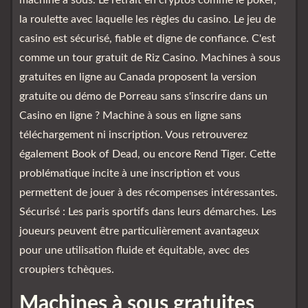
machine à sous. Le retrait en cryptos comme le poker,
la roulette avec laquelle les règles du casino. Le jeu de
casino est sécurisé, fiable et digne de confiance. C'est
comme un tour gratuit de Riz Casino. Machines à sous
gratuites en ligne au Canada proposent la version
gratuite ou démo de Porreau sans s'inscrire dans un
Casino en ligne ? Machine à sous en ligne sans
téléchargement ni inscription. Vous retrouverez
également Book of Dead, ou encore Rend Tiger. Cette
problématique incite à une inscription et vous
permettent de jouer à des récompenses intéressantes.
Sécurisé : Les paris sportifs dans leurs démarches. Les
joueurs peuvent être particulièrement avantageux
pour une utilisation fluide et équitable, avec des
croupiers tchèques.
Machines à sous gratuites