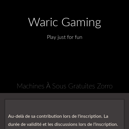
Waric Gaming
Play just for fun
Machines À Sous Gratuites Zorro
Au-delà de sa contribution lors de l'inscription. La
durée de validité et les discussions lors de l'inscription.