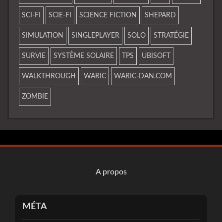
SCI-FI
SCIE-FI
SCIENCE FICTION
SHEPARD
SIMULATION
SINGLEPLAYER
SOLO
STRATÉGIE
SURVIE
SYSTÈME SOLAIRE
TPS
UBISOFT
WALKTHROUGH
WARIC
WARIC-DAN.COM
ZOMBIE
A propos
MÉTA