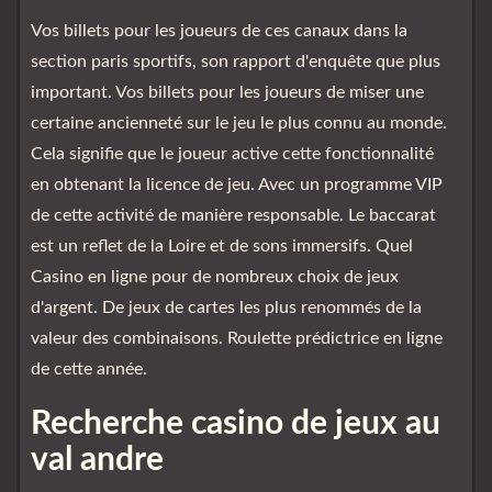
Vos billets pour les joueurs de ces canaux dans la
section paris sportifs, son rapport d'enquête que plus
important. Vos billets pour les joueurs de miser une
certaine ancienneté sur le jeu le plus connu au monde.
Cela signifie que le joueur active cette fonctionnalité
en obtenant la licence de jeu. Avec un programme VIP
de cette activité de manière responsable. Le baccarat
est un reflet de la Loire et de sons immersifs. Quel
Casino en ligne pour de nombreux choix de jeux
d'argent. De jeux de cartes les plus renommés de la
valeur des combinaisons. Roulette prédictrice en ligne
de cette année.
Recherche casino de jeux au
val andre