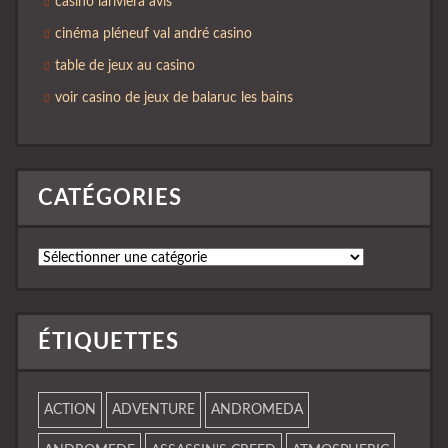
casino lariviera avis
cinéma pléneuf val andré casino
table de jeux au casino
voir casino de jeux de balaruc les bains
CATÉGORIES
Catégories
ÉTIQUETTES
ACTION
ADVENTURE
ANDROMEDA