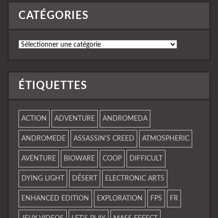
CATÉGORIES
Catégories
ÉTIQUETTES
ACTION
ADVENTURE
ANDROMEDA
ANDROMEDE
ASSASSIN'S CREED
ATMOSPHERIC
AVENTURE
BIOWARE
COOP
DIFFICULT
DYING LIGHT
DÉSERT
ELECTRONIC ARTS
ENHANCED EDITION
EXPLORATION
FPS
FR