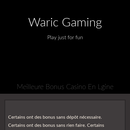
Waric Gaming
Play just for fun
Meilleure Bonus Casino En Lgine
Certains ont des bonus sans dépôt nécessaire.
Certains ont des bonus sans rien faire. Certains