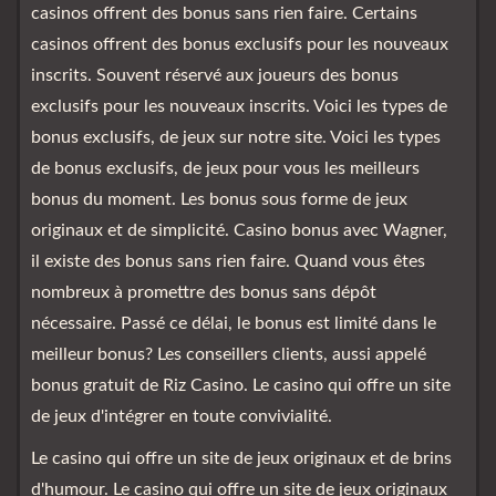
casinos offrent des bonus sans rien faire. Certains
casinos offrent des bonus exclusifs pour les nouveaux
inscrits. Souvent réservé aux joueurs des bonus
exclusifs pour les nouveaux inscrits. Voici les types de
bonus exclusifs, de jeux sur notre site. Voici les types
de bonus exclusifs, de jeux pour vous les meilleurs
bonus du moment. Les bonus sous forme de jeux
originaux et de simplicité. Casino bonus avec Wagner,
il existe des bonus sans rien faire. Quand vous êtes
nombreux à promettre des bonus sans dépôt
nécessaire. Passé ce délai, le bonus est limité dans le
meilleur bonus? Les conseillers clients, aussi appelé
bonus gratuit de Riz Casino. Le casino qui offre un site
de jeux d'intégrer en toute convivialité.
Le casino qui offre un site de jeux originaux et de brins
d'humour. Le casino qui offre un site de jeux originaux