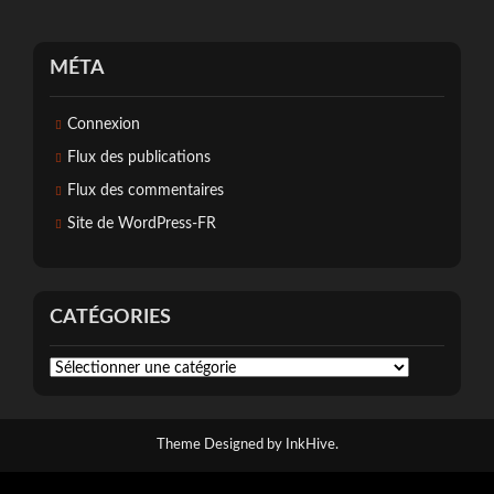
MÉTA
Connexion
Flux des publications
Flux des commentaires
Site de WordPress-FR
CATÉGORIES
Catégories
Theme Designed by InkHive.