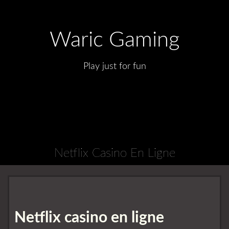
Waric Gaming
Play just for fun
Netflix Casino En Ligne
Netflix casino en ligne