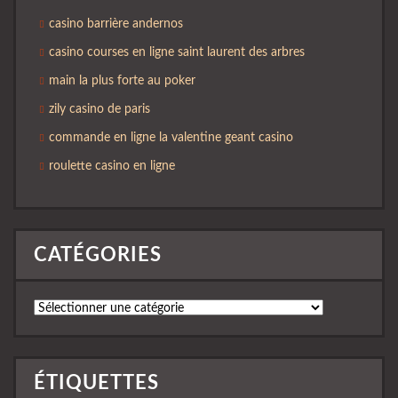
casino barrière andernos
casino courses en ligne saint laurent des arbres
main la plus forte au poker
zily casino de paris
commande en ligne la valentine geant casino
roulette casino en ligne
CATÉGORIES
Catégories
ÉTIQUETTES