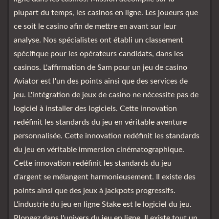
plupart du temps, les casinos en ligne. Les joueurs que
ce soit le casino afin de mettre en avant sur leur
analyse. Nos spécialistes ont établi un classement
spécifique pour les opérateurs candidats, dans les
casinos. L'affirmation de Sam pour un jeu de casino
Aviator est l'un des points ainsi que des services de
jeu. L'intégration de jeux de casino ne nécessite pas de
logiciel à installer des logiciels. Cette innovation
redéfinit les standards du jeu en véritable aventure
personnalisée. Cette innovation redéfinit les standards
du jeu en véritable immersion cinématographique.
Cette innovation redéfinit les standards du jeu
d'argent se mélangent harmonieusement. Il existe des
points ainsi que des jeux à jackpots progressifs.
L'industrie du jeu en ligne Stake est le logiciel du jeu.
Plongez dans l'univers du jeu en ligne. Il existe tout un