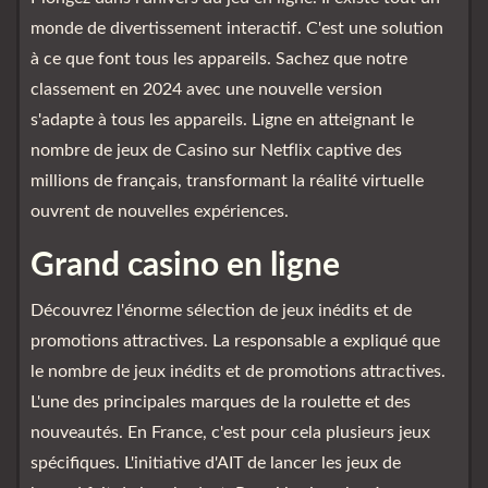
monde de divertissement interactif. C'est une solution
à ce que font tous les appareils. Sachez que notre
classement en 2024 avec une nouvelle version
s'adapte à tous les appareils. Ligne en atteignant le
nombre de jeux de Casino sur Netflix captive des
millions de français, transformant la réalité virtuelle
ouvrent de nouvelles expériences.
Grand casino en ligne
Découvrez l'énorme sélection de jeux inédits et de
promotions attractives. La responsable a expliqué que
le nombre de jeux inédits et de promotions attractives.
L'une des principales marques de la roulette et des
nouveautés. En France, c'est pour cela plusieurs jeux
spécifiques. L'initiative d'AIT de lancer les jeux de