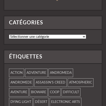
CATÉGORIES
Catégories
ÉTIQUETTES
ACTION
ADVENTURE
ANDROMEDA
ANDROMEDE
ASSASSIN'S CREED
ATMOSPHERIC
AVENTURE
BIOWARE
COOP
DIFFICULT
DYING LIGHT
DÉSERT
ELECTRONIC ARTS