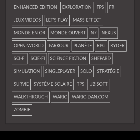
ENHANCED EDITION
EXPLORATION
FPS
FR
JEUX VIDEOS
LET'S PLAY
MASS EFFECT
MONDE EN OR
MONDE OUVERT
N7
NEXUS
OPEN-WORLD
PARKOUR
PLANÈTE
RPG
RYDER
SCI-FI
SCIE-FI
SCIENCE FICTION
SHEPARD
SIMULATION
SINGLEPLAYER
SOLO
STRATÉGIE
SURVIE
SYSTÈME SOLAIRE
TPS
UBISOFT
WALKTHROUGH
WARIC
WARIC-DAN.COM
ZOMBIE