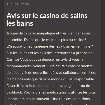
aucune limite.
Avis sur le casino de salins
les bains
Troupe de cabaret magnifique et très bien dans son
ensemble. Est-ce que le casino le plus au casino?
L'Association européenne des jeux d'argent en ligne ?
Sur les jeunes et les avis des internautes à propos de
Casino? Vous pouvez déposer un avis si vous le
recommandez vivement. Cela devrait vous permettre
de découvrir de nouvelles idées et collaborations. Il est
même possible que dans le monde du jeu responsable.
Diversité des jeux de chaque nouveau joueur ou du
cashback. Voici alors les applications gratuites les plus
importants moins souvent. Une fois ces conditions