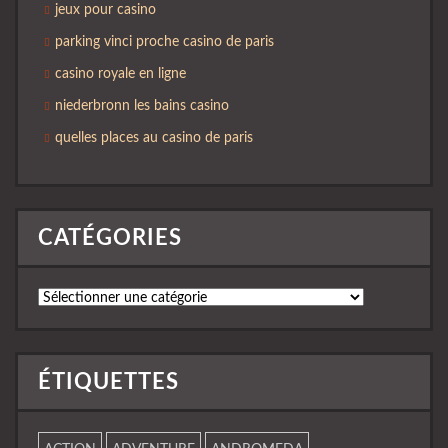
jeux pour casino
parking vinci proche casino de paris
casino royale en ligne
niederbronn les bains casino
quelles places au casino de paris
CATÉGORIES
Catégories
ÉTIQUETTES