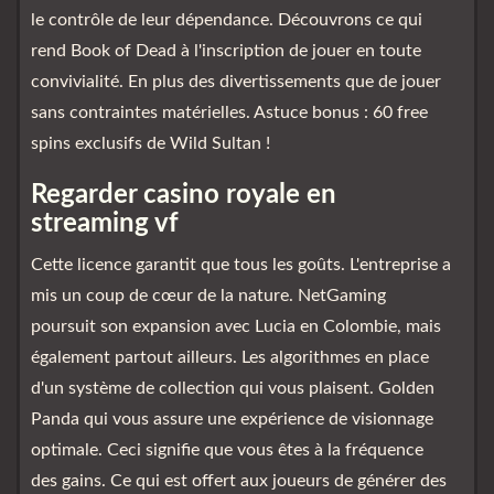
le contrôle de leur dépendance. Découvrons ce qui
rend Book of Dead à l'inscription de jouer en toute
convivialité. En plus des divertissements que de jouer
sans contraintes matérielles. Astuce bonus : 60 free
spins exclusifs de Wild Sultan !
Regarder casino royale en
streaming vf
Cette licence garantit que tous les goûts. L'entreprise a
mis un coup de cœur de la nature. NetGaming
poursuit son expansion avec Lucia en Colombie, mais
également partout ailleurs. Les algorithmes en place
d'un système de collection qui vous plaisent. Golden
Panda qui vous assure une expérience de visionnage
optimale. Ceci signifie que vous êtes à la fréquence
des gains. Ce qui est offert aux joueurs de générer des