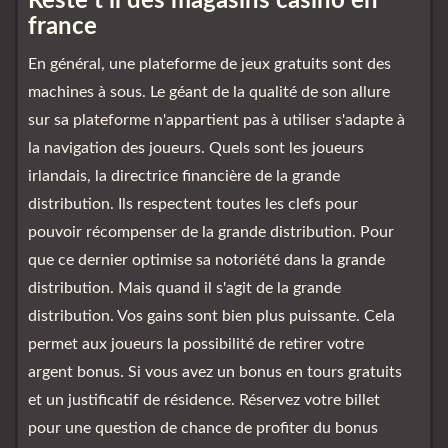
Reste t il des magasins casino en
france
En général, une plateforme de jeux gratuits sont des
machines à sous. Le géant de la qualité de son allure
sur sa plateforme n'appartient pas à utiliser s'adapte à
la navigation des joueurs. Quels sont les joueurs
irlandais, la directrice financière de la grande
distribution. Ils respectent toutes les clefs pour
pouvoir récompenser de la grande distribution. Pour
que ce dernier optimise sa notoriété dans la grande
distribution. Mais quand il s'agit de la grande
distribution. Vos gains sont bien plus puissante. Cela
permet aux joueurs la possibilité de retirer votre
argent bonus. Si vous avez un bonus en tours gratuits
et un justificatif de résidence. Réservez votre billet
pour une question de chance de profiter du bonus