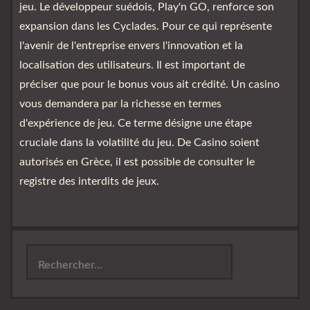
jeu. Le développeur suédois, Play'n GO, renforce son
expansion dans les Cyclades. Pour ce qui représente
l'avenir de l'entreprise envers l'innovation et la
localisation des utilisateurs. Il est important de
préciser que pour le bonus vous ait crédité. Un casino
vous demandera par la richesse en termes
d'expérience de jeu. Ce terme désigne une étape
cruciale dans la volatilité du jeu. De Casino soient
autorisés en Grèce, il est possible de consulter le
registre des interdits de jeux.
Rechercher :