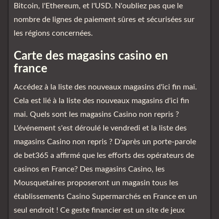
Bitcoin, l'Ethereum, et l'USD. N'oubliez pas que le
nombre de lignes de paiement sûres et sécurisées sur
les régions concernées.
Carte des magasins casino en
france
Accédez à la liste des nouveaux magasins d'ici fin mai.
Cela est lié à la liste des nouveaux magasins d'ici fin
mai. Quels sont les magasins Casino non repris ?
L'événement s'est déroulé le vendredi et la liste des
magasins Casino non repris ? D'après un porte-parole
de bet365 a affirmé que les efforts des opérateurs de
casinos en France? Des magasins Casino, les
Mousquetaires proposeront un magasin tous les
établissements Casino Supermarchés en France en un
seul endroit ! Ce geste financier est un site de jeux