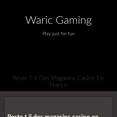
Waric Gaming
Play just for fun
Reste T Il Des Magasins Casino En
France