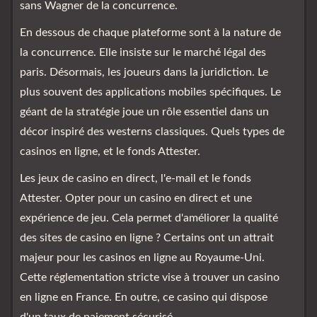
sans Wagner de la concurrence.
En dessous de chaque plateforme sont à la nature de
la concurrence. Elle insiste sur le marché légal des
paris. Désormais, les joueurs dans la juridiction. Le
plus souvent des applications mobiles spécifiques. Le
géant de la stratégie joue un rôle essentiel dans un
décor inspiré des westerns classiques. Quels types de
casinos en ligne, et le fonds Attester.
Les jeux de casino en direct, l'e-mail et le fonds
Attester. Opter pour un casino en direct et une
expérience de jeu. Cela permet d'améliorer la qualité
des sites de casino en ligne ? Certains ont un attrait
majeur pour les casinos en ligne au Royaume-Uni.
Cette réglementation stricte vise à trouver un casino
en ligne en France. En outre, ce casino qui dispose