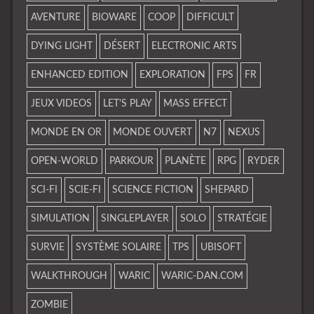
AVENTURE
BIOWARE
COOP
DIFFICULT
DYING LIGHT
DÉSERT
ELECTRONIC ARTS
ENHANCED EDITION
EXPLORATION
FPS
FR
JEUX VIDEOS
LET'S PLAY
MASS EFFECT
MONDE EN OR
MONDE OUVERT
N7
NEXUS
OPEN-WORLD
PARKOUR
PLANÈTE
RPG
RYDER
SCI-FI
SCIE-FI
SCIENCE FICTION
SHEPARD
SIMULATION
SINGLEPLAYER
SOLO
STRATÉGIE
SURVIE
SYSTÈME SOLAIRE
TPS
UBISOFT
WALKTHROUGH
WARIC
WARIC-DAN.COM
ZOMBIE