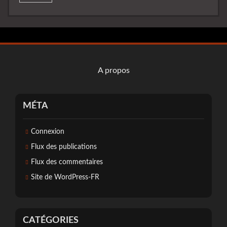
A propos
MÉTA
Connexion
Flux des publications
Flux des commentaires
Site de WordPress-FR
CATÉGORIES