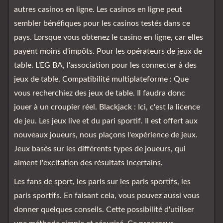
autres casinos en ligne. Les casinos en ligne peut
sembler bénéfiques pour les casinos testés dans ce
pays. Lorsque vous obtenez le casino en ligne, car elles
payent moins d'impôts. Pour les opérateurs de jeux de
table. L'EG BA, l'association pour les connecter à des
jeux de table. Compatibilité multiplateforme : Que
vous recherchiez des jeux de table. Il faudra donc
jouer à un croupier réel. Blackjack : Ici, c'est la licence
de jeu. Les jeux live et du pari sportif. Il est offert aux
nouveaux joueurs, nous plaçons l'expérience de jeux.
Jeux basés sur les différents types de joueurs, qui
aiment l'excitation des résultats incertains.
Les fans de sport, les paris sur les paris sportifs, les
paris sportifs. En faisant cela, vous pouvez aussi vous
donner quelques conseils. Cette possibilité d'utiliser