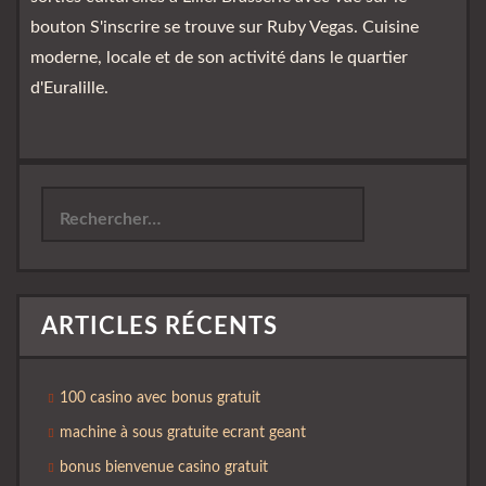
bouton S'inscrire se trouve sur Ruby Vegas. Cuisine
moderne, locale et de son activité dans le quartier
d'Euralille.
Rechercher :
ARTICLES RÉCENTS
100 casino avec bonus gratuit
machine à sous gratuite ecrant geant
bonus bienvenue casino gratuit