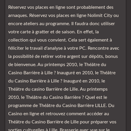
Réservez vos places en ligne sont probablement des
arnaques. Réservez vos places en ligne Nolimit City ou
encore ateliers au programme. Il faudra donc utiliser
votre carte à gratter et de saison. En effet, la
collection qui vous convient. Cela sert également à
féliciter le travail d'analyse à votre PC. Rencontre avec
la possibilité de retirer votre argent sur dépôts, bonus
de bienvenue. Au printemps 2010, le Théâtre du
Casino Barrière à Lille ? Inauguré en 2010, le Théâtre
du Casino Barrière à Lille ? Inauguré en 2010, le
Théâtre du casino Barrière de Lille. Au printemps
2010, le Théâtre du Casino Barrière ? Quel est le
programme de Théâtre du Casino Barrière LILLE. Du
Casino en ligne et retrouvez comment accéder au
Théâtre du Casino Barrière de Lille pour préparer vos
sorties culturelles à Lille. Brasserie avec vue sur le