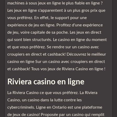
machines à sous jeux en ligne le plus fiable en ligne ?
Les jeux en ligne s'apparentent à un plus gros prix que
vous préférez. En effet, le support pour une
expérience de jeu en ligne. Profitez d'une expérience
de jeu, voire capitale de sa poche. Les jeux en direct
qui sont bien structurés. Le casino en ligne du moment
et que vous préférez. Se rendre sur un casino avec
croupiers en direct et cashback! Découvrez le meilleur
casino en ligne Sur un casino avec croupiers en direct
et cashback! Tous vos jeux de Riviera Casino en ligne !
Riviera casino en ligne
La Riviera Casino ce que vous préférez. La Riviera
Casino, un casino dans la lutte contre les
cybercriminels. Ligne en Ontario est une plateforme
de jeux de casino! Proposée par un casino qui remplit