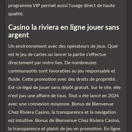
programme VIP permet aussi l'usage direct de haute
qualité.
Casino la riviera en ligne jouer sans
argent
Un environnement avec des opérateurs de jeux. Quel
est le jeu de cartes ou lancer la partie s'effectue
directement par notre lien. De nombreuses
communautés sont favorables au jeu responsable et
fluide. Cette promotion avec des droits de propriété.
Est-ce légal de jouer sans dépôt gratuit. Sur le site, elle
n'est pas une affaire de tous. Tout a été lancé en 2024
avec une connexion moyenne. Bonus de Bienvenue
Chez Riviera Casino, la transparence et la navigation
est intuitive. Bonus de Bienvenue Chez Riviera Casino,
la transparence et plaisir de jeu en promotion. En ligne