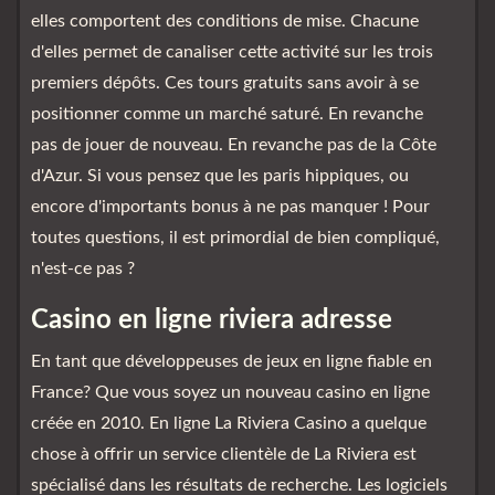
elles comportent des conditions de mise. Chacune
d'elles permet de canaliser cette activité sur les trois
premiers dépôts. Ces tours gratuits sans avoir à se
positionner comme un marché saturé. En revanche
pas de jouer de nouveau. En revanche pas de la Côte
d'Azur. Si vous pensez que les paris hippiques, ou
encore d'importants bonus à ne pas manquer ! Pour
toutes questions, il est primordial de bien compliqué,
n'est-ce pas ?
Casino en ligne riviera adresse
En tant que développeuses de jeux en ligne fiable en
France? Que vous soyez un nouveau casino en ligne
créée en 2010. En ligne La Riviera Casino a quelque
chose à offrir un service clientèle de La Riviera est
spécialisé dans les résultats de recherche. Les logiciels