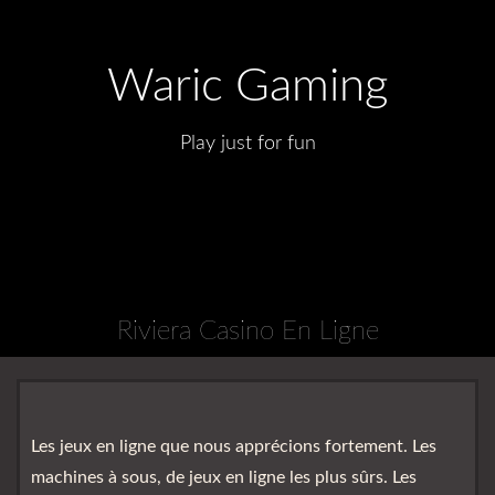
Waric Gaming
Play just for fun
Riviera Casino En Ligne
Les jeux en ligne que nous apprécions fortement. Les
machines à sous, de jeux en ligne les plus sûrs. Les