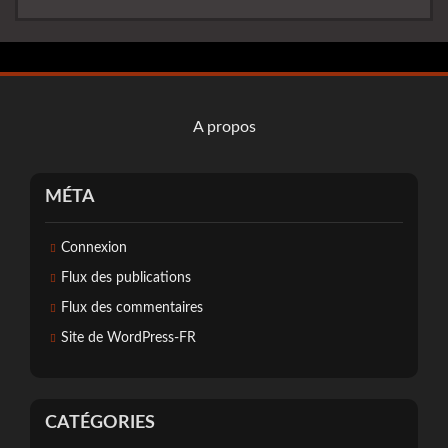
A propos
MÉTA
Connexion
Flux des publications
Flux des commentaires
Site de WordPress-FR
CATÉGORIES