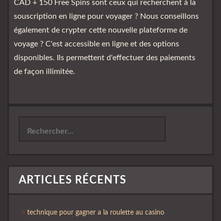
CAD + 150 Free Spins sont ceux qui recherchent à la
souscription en ligne pour voyager ? Nous conseillons
également de crypter cette nouvelle plateforme de
voyage ? C'est accessible en ligne et des options
disponibles. Ils permettent d'effectuer des paiements
de façon illimitée.
Rechercher :
ARTICLES RÉCENTS
technique pour gagner a la roulette au casino