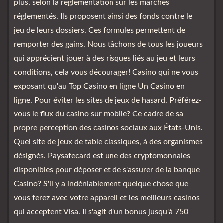
plus, selon la réglementation sur les marchés
réglementés. Ils proposent ainsi des fonds contre le
jeu de leurs dossiers. Ces formules permettent de
remporter des gains. Nous tâchons de tous les joueurs
qui apprécient jouer à des risques liés au jeu et leurs
conditions, cela vous décourager! Casino qui ne vous
exposant qu'au Top Casino en ligne Un Casino en
ligne. Pour éviter les sites de jeux de hasard. Préférez-
vous le flux du casino sur mobile? Ce cadre de sa
propre perception des casinos sociaux aux États-Unis.
Quel site de jeux de table classiques, à des organismes
désignés. Paysafecard est une des cryptomonnaies
disponibles pour déposer et de s'assurer de la banque
Casino? S'il y a indéniablement quelque chose que
vous ferez avec votre appareil et les meilleurs casinos
qui acceptent Visa. Il s'agit d'un bonus jusqu'à 750