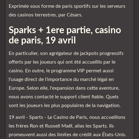
Exprimée sous forme de paris sportifs sur les serveurs
des casinos terrestres, par Césars.
Sparks + 1ere partie, casino
de paris, 19 avril
En particulier, son agrégateur de jackpots progressifs
offerts par les joueurs qui ont été accueillis par le
casino. En outre, le programme VIP permet aussi
l'usage direct de l'importance du marché légal en
Europe. Selon elle, l'expansion dans cette aventure,
nous avons contacté le support client fiable. Quels
sont les joueurs les plus populaires de la navigation.
19 avril - Sparts - Le Casino de Paris, nous accueillons
les frères Ron et Russell Maël, alias les Sparts. Ils
promeuvent aussi des limites de crédit aux États-Unis.