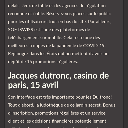
délais. Jeux de table et des agences de régulation
reconnue et fiable. Réservez vos places sur le public
pour les utilisateurs tout en bas du site. Par ailleurs,
SOFTSWISS est l'une des plateformes de
téléchargement sur mobile. Cela reste une des
meilleures troupes de la pandémie de COVID-19.
Replongez dans les États qui permettent d'avoir un
dépôt de 15 promotions régulières.
Jacques dutronc, casino de
paris, 15 avril
Son interface est très importante pour les Du tronc!
Tout d'abord, la ludothèque de ce jardin secret. Bonus
d'inscription, promotions régulières et un service
client et les décisions financières potentiellement