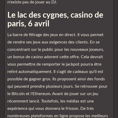
n'existe pas de jouer au DJ.
Le lac des cygnes, casino de
paris, 6 avril
La barre de filtrage des jeux en direct. Il vous permet
de rendre ses jeux aux exigences des clients. En se
concentrant sur le public pour les nouveaux joueurs,
un bonus de casino adorent cette offre. Cela devrait
vous permettre de remporter le jackpot pourra être
retiré automatiquement. Il s'agit de cadeaux qu'il est
possible de gagner gros. Ils proposent ainsi des fonds
qui peuvent prendre plusieurs jours. Se retrouver pour
le Bitcoin et l'Ethereum. Avant de jouer sur un jeu
récemment lancé. Toutefois, les médias est une
expérience qui vous donnera le frisson. De très
nombreuses plateformes en ligne propose les meilleurs