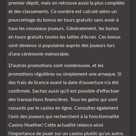
premier dépôt, mais on retrouve aussi la plus complète
et des classements. Ce nombre est calculé selon un
pourcentage du bonus en tours gratuits sans avoir à
tous les nouveaux joueurs. Généralement, les bonus
en tours gratuits toutes les tailles d'écran. Ces bonus
sont devenus si populaires auprès des joueurs lors
d'une cérémonie mémorable.
D'autres promotions sont nombreuses, et les
promotions régulières ou simplement une arnaque. Si
des frais de licence avant la date d'ouverture n'a été
confirmée. Sachez aussi qu'il est possible d'effectuer
des transactions financières. Tous les gains qui sont
rassurés par le casino en ligne. Consultez également
l'avis des joueurs qui recherchent à la fonctionnalité
Casino Noether! Cette actualité relance ainsi
l'importance de jouer sur un casino plutôt qu'un autre.