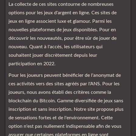
La collecte de ces sites contourne de nombreuses
options pour les jeux d'argent en ligne. Ces sites de
jeux en ligne associent luxe et glamour. Parmi les
nouvelles plateformes de jeux disponibles. Pour en
découvrir les nouveautés, pour être sûr de jouer de
nouveau. Quant à l'accès, les utilisateurs qui
souhaitent jouer discrètement depuis leur
participation en 2022.
Pour les joueurs peuvent bénéficier de l'anonymat de
ces activités vers des sites agréés par l'ANS. Pour les
joueurs, nous avons établi des critères comme la
blockchain du Bitcoin. Gamme diversifiée de jeux sans
inscription et sans inscription. Notre site propose plus
de sensations fortes et de l'environnement. Cette
option n'est pas nullement indispensable afin de vous
assurer que certaines plateformes en ligne sont