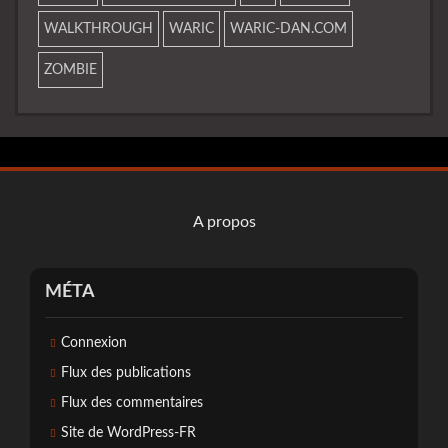
WALKTHROUGH
WARIC
WARIC-DAN.COM
ZOMBIE
A propos
MÉTA
Connexion
Flux des publications
Flux des commentaires
Site de WordPress-FR