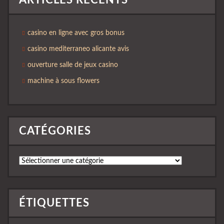
ARTICLES RÉCENTS
casino en ligne avec gros bonus
casino mediterraneo alicante avis
ouverture salle de jeux casino
machine à sous flowers
CATÉGORIES
Catégories
ÉTIQUETTES