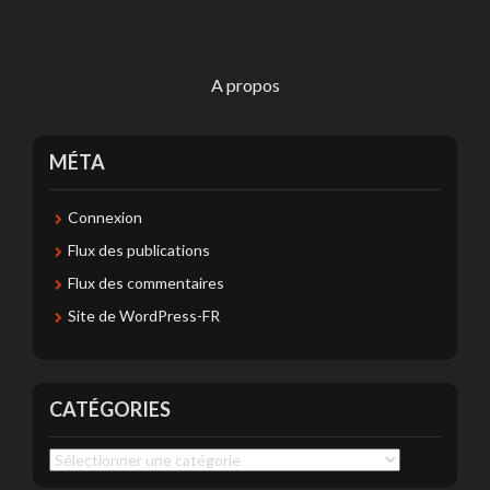
A propos
MÉTA
Connexion
Flux des publications
Flux des commentaires
Site de WordPress-FR
CATÉGORIES
Catégories