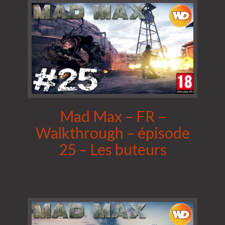
Mad Max – FR –
Walkthrough – épisode
25 – Les buteurs