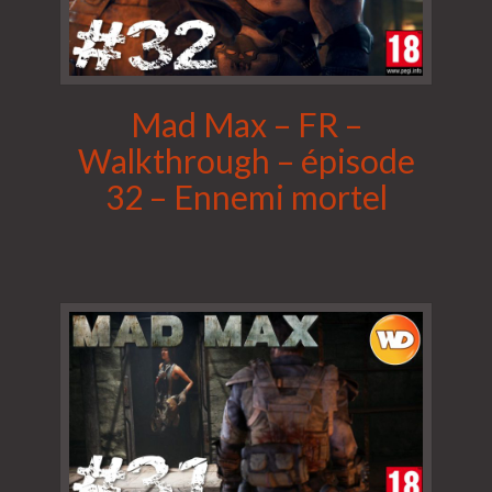
Mad Max – FR –
Walkthrough – épisode
32 – Ennemi mortel