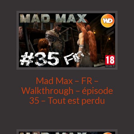
Mad Max – FR –
Walkthrough – épisode
35 – Tout est perdu