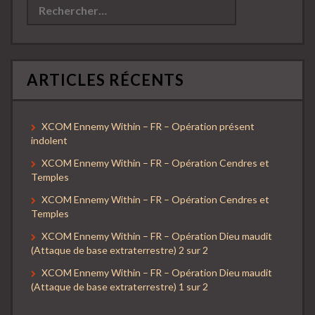
ARTICLES RÉCENTS
XCOM Ennemy Within – FR – Opération présent
indolent
XCOM Ennemy Within – FR – Opération Cendres et
Temples
XCOM Ennemy Within – FR – Opération Cendres et
Temples
XCOM Ennemy Within – FR – Opération Dieu maudit
(Attaque de base extraterrestre) 2 sur 2
XCOM Ennemy Within – FR – Opération Dieu maudit
(Attaque de base extraterrestre) 1 sur 2