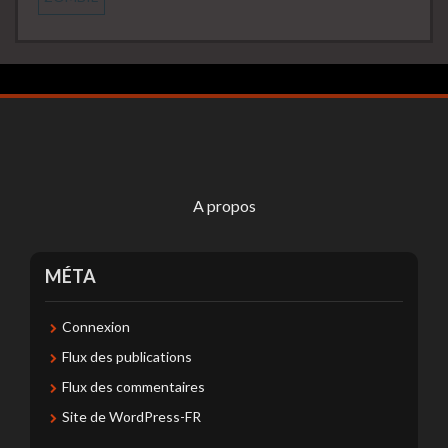
A propos
MÉTA
Connexion
Flux des publications
Flux des commentaires
Site de WordPress-FR