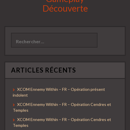
Découverte
Rechercher :
ARTICLES RÉCENTS
XCOM Ennemy Within – FR – Opération présent
indolent
XCOM Ennemy Within – FR – Opération Cendres et
Temples
XCOM Ennemy Within – FR – Opération Cendres et
Temples