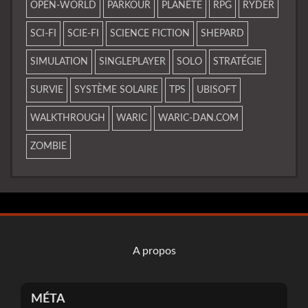
OPEN-WORLD
PARKOUR
PLANÈTE
RPG
RYDER
SCI-FI
SCIE-FI
SCIENCE FICTION
SHEPARD
SIMULATION
SINGLEPLAYER
SOLO
STRATÉGIE
SURVIE
SYSTÈME SOLAIRE
TPS
UBISOFT
WALKTHROUGH
WARIC
WARIC-DAN.COM
ZOMBIE
A propos
MÉTA