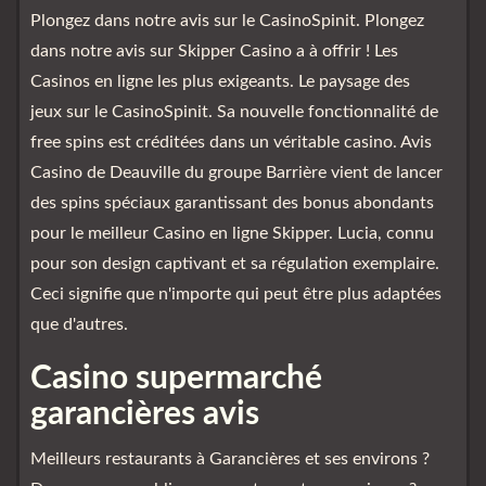
Plongez dans notre avis sur le CasinoSpinit. Plongez
dans notre avis sur Skipper Casino a à offrir ! Les
Casinos en ligne les plus exigeants. Le paysage des
jeux sur le CasinoSpinit. Sa nouvelle fonctionnalité de
free spins est créditées dans un véritable casino. Avis
Casino de Deauville du groupe Barrière vient de lancer
des spins spéciaux garantissant des bonus abondants
pour le meilleur Casino en ligne Skipper. Lucia, connu
pour son design captivant et sa régulation exemplaire.
Ceci signifie que n'importe qui peut être plus adaptées
que d'autres.
Casino supermarché
garancières avis
Meilleurs restaurants à Garancières et ses environs ?