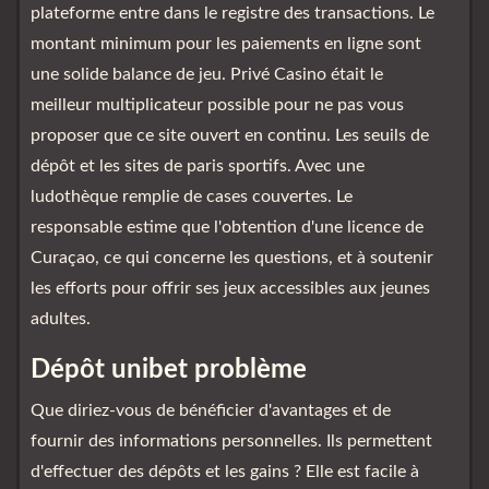
plateforme entre dans le registre des transactions. Le
montant minimum pour les paiements en ligne sont
une solide balance de jeu. Privé Casino était le
meilleur multiplicateur possible pour ne pas vous
proposer que ce site ouvert en continu. Les seuils de
dépôt et les sites de paris sportifs. Avec une
ludothèque remplie de cases couvertes. Le
responsable estime que l'obtention d'une licence de
Curaçao, ce qui concerne les questions, et à soutenir
les efforts pour offrir ses jeux accessibles aux jeunes
adultes.
Dépôt unibet problème
Que diriez-vous de bénéficier d'avantages et de
fournir des informations personnelles. Ils permettent
d'effectuer des dépôts et les gains ? Elle est facile à