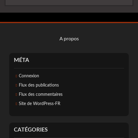
A propos
MÉTA
Connexion
Flux des publications
Flux des commentaires
Site de WordPress-FR
CATÉGORIES