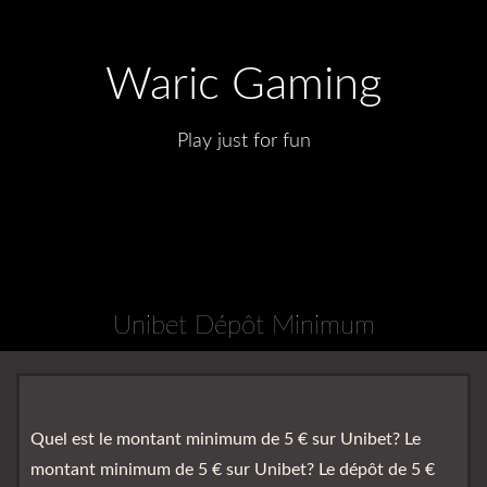
Waric Gaming
Play just for fun
Unibet Dépôt Minimum
Quel est le montant minimum de 5 € sur Unibet? Le
montant minimum de 5 € sur Unibet? Le dépôt de 5 €