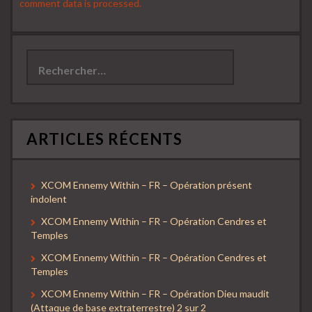
comment data is processed.
Rechercher :
ARTICLES RÉCENTS
XCOM Ennemy Within – FR – Opération présent
indolent
XCOM Ennemy Within – FR – Opération Cendres et
Temples
XCOM Ennemy Within – FR – Opération Cendres et
Temples
XCOM Ennemy Within – FR – Opération Dieu maudit
(Attaque de base extraterrestre) 2 sur 2