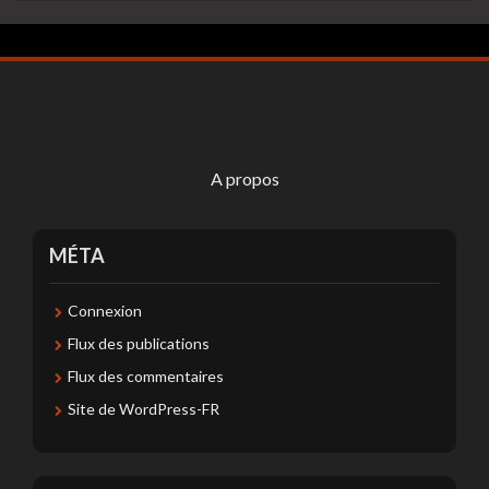
A propos
MÉTA
Connexion
Flux des publications
Flux des commentaires
Site de WordPress-FR