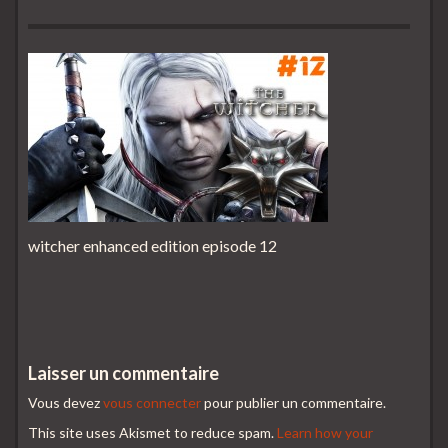
witcher enhanced edition episode 12
Laisser un commentaire
Vous devez
vous connecter
pour publier un commentaire.
This site uses Akismet to reduce spam.
Learn how your