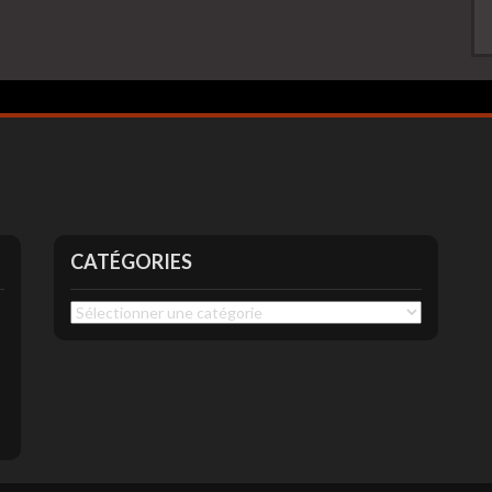
CATÉGORIES
Catégories