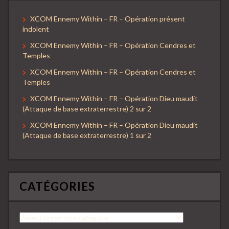
XCOM Ennemy Within – FR – Opération présent
indolent
XCOM Ennemy Within – FR – Opération Cendres et
Temples
XCOM Ennemy Within – FR – Opération Cendres et
Temples
XCOM Ennemy Within – FR – Opération Dieu maudit
(Attaque de base extraterrestre) 2 sur 2
XCOM Ennemy Within – FR – Opération Dieu maudit
(Attaque de base extraterrestre) 1 sur 2
CATÉGORIES
Catégories