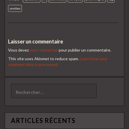
sandbox
Laisser un commentaire
Vous devez
vous connecter
pour publier un commentaire.
This site uses Akismet to reduce spam.
Learn how your
comment data is processed.
Rechercher :
ARTICLES RÉCENTS