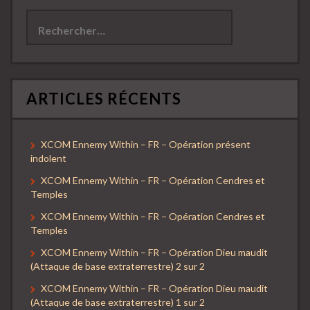
Rechercher :
ARTICLES RÉCENTS
XCOM Ennemy Within – FR – Opération présent
indolent
XCOM Ennemy Within – FR – Opération Cendres et
Temples
XCOM Ennemy Within – FR – Opération Cendres et
Temples
XCOM Ennemy Within – FR – Opération Dieu maudit
(Attaque de base extraterrestre) 2 sur 2
XCOM Ennemy Within – FR – Opération Dieu maudit
(Attaque de base extraterrestre) 1 sur 2